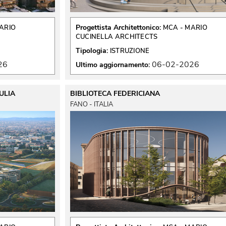
Progettista Architettonico:
ARIO
MCA - MARIO
CUCINELLA ARCHITECTS
Tipologia:
ISTRUZIONE
26
06-02-2026
Ultimo aggiornamento:
ULIA
BIBLIOTECA FEDERICIANA
FANO - ITALIA