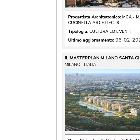
Progettista Architettonico:
MCA - M
CUCINELLA ARCHITECTS
Tipologia:
CULTURA ED EVENTI
06-02-20
Ultimo aggiornamento:
IL MASTERPLAN MILANO SANTA GI
MILANO - ITALIA