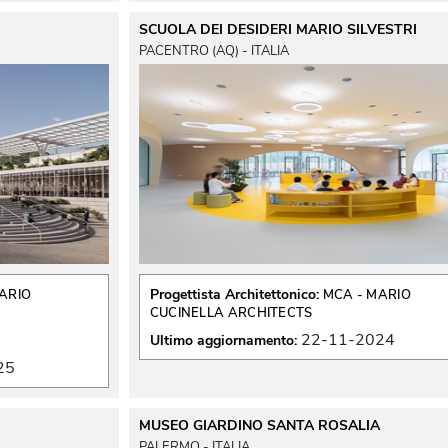
SCUOLA DEI DESIDERI MARIO SILVESTRI
PACENTRO (AQ) - ITALIA
Progettista Architettonico:
ARIO
MCA - MARIO
CUCINELLA ARCHITECTS
22-11-2024
Ultimo aggiornamento:
25
MUSEO GIARDINO SANTA ROSALIA
PALERMO - ITALIA