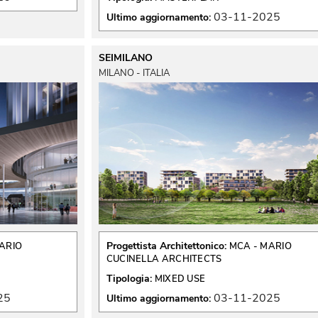
03-11-2025
Ultimo aggiornamento:
SEIMILANO
MILANO - ITALIA
Progettista Architettonico:
ARIO
MCA - MARIO
CUCINELLA ARCHITECTS
Tipologia:
MIXED USE
25
03-11-2025
Ultimo aggiornamento: