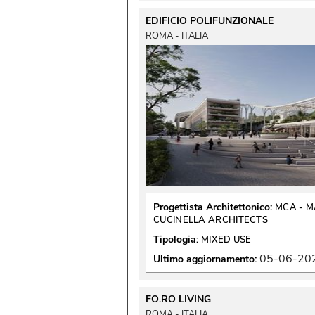
EDIFICIO POLIFUNZIONALE
ROMA - ITALIA
Progettista Architettonico:
MCA - M
CUCINELLA ARCHITECTS
Tipologia:
MIXED USE
05-06-20
Ultimo aggiornamento:
FO.RO LIVING
ROMA - ITALIA