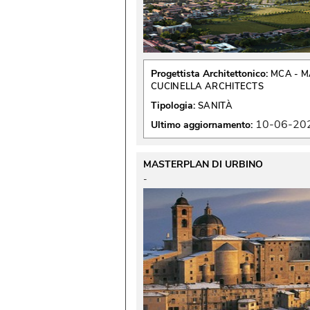
Progettista Architettonico:
MCA - M
CUCINELLA ARCHITECTS
Tipologia:
SANITÀ
10-06-20
Ultimo aggiornamento:
MASTERPLAN DI URBINO
 - 