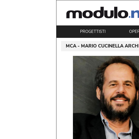
PROGETTISTI
OPE
MCA - MARIO CUCINELLA ARCH