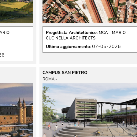
Progettista Architettonico:
ARIO
MCA - MARIO
CUCINELLA ARCHITECTS
07-05-2026
Ultimo aggiornamento:
26
CAMPUS SAN PIETRO
 ROMA - 