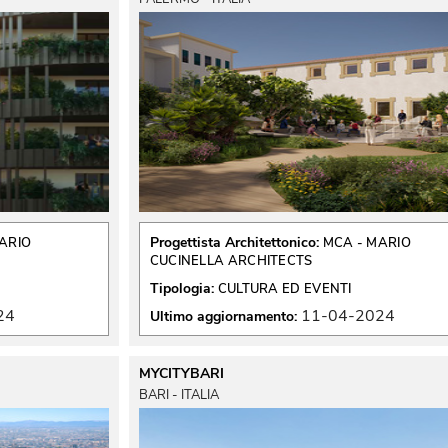
Progettista Architettonico:
ARIO
MCA - MARIO
CUCINELLA ARCHITECTS
Tipologia:
CULTURA ED EVENTI
24
11-04-2024
Ultimo aggiornamento:
MYCITYBARI
BARI - ITALIA