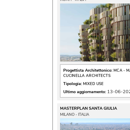
Progettista Architettonico:
MCA - M
CUCINELLA ARCHITECTS
Tipologia:
MIXED USE
13-06-20
Ultimo aggiornamento:
MASTERPLAN SANTA GIULIA
MILANO - ITALIA