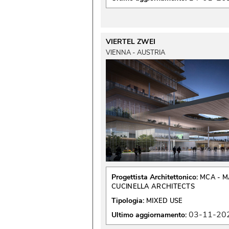
VIERTEL ZWEI
VIENNA - AUSTRIA
Progettista Architettonico:
MCA - M
CUCINELLA ARCHITECTS
Tipologia:
MIXED USE
03-11-20
Ultimo aggiornamento: