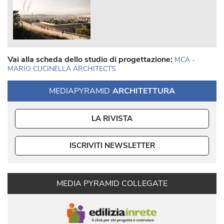
Vai alla scheda dello studio di progettazione:
MCA - 
MARIO CUCINELLA ARCHITECTS
MEDIAPYRAMID
ARCHITETTURA
LA RIVISTA
ISCRIVITI NEWSLETTER
MEDIA PYRAMID COLLEGATE