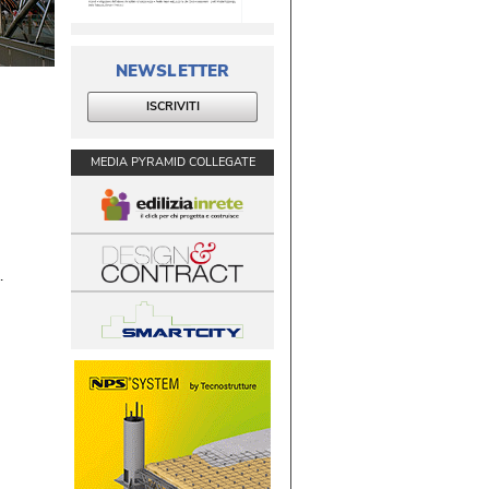
NEWSLETTER
ISCRIVITI
MEDIA PYRAMID COLLEGATE
 