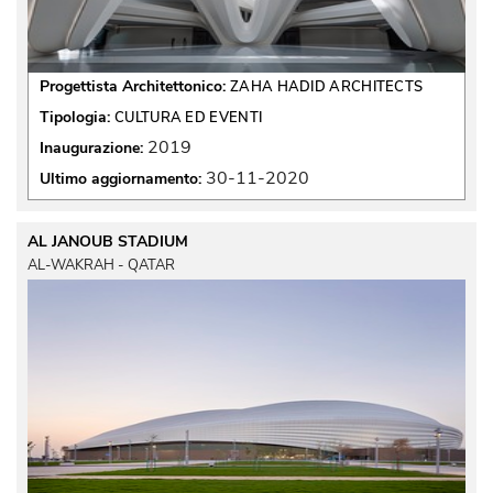
Progettista Architettonico:
ZAHA HADID ARCHITECTS
Tipologia:
CULTURA ED EVENTI
2019
Inaugurazione:
30-11-2020
Ultimo aggiornamento:
AL JANOUB STADIUM
AL-WAKRAH - QATAR