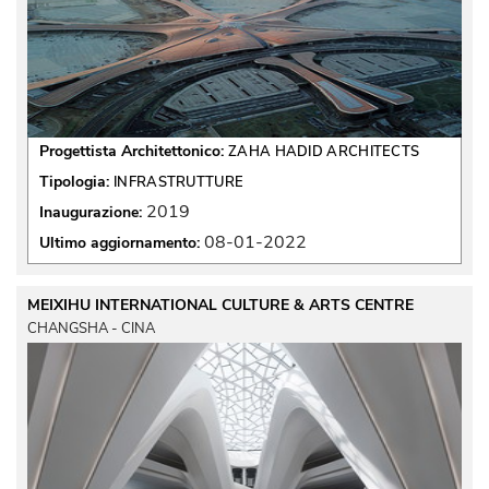
Progettista Architettonico:
ZAHA HADID ARCHITECTS
Tipologia:
INFRASTRUTTURE
2019
Inaugurazione:
08-01-2022
Ultimo aggiornamento:
MEIXIHU INTERNATIONAL CULTURE & ARTS CENTRE
CHANGSHA - CINA