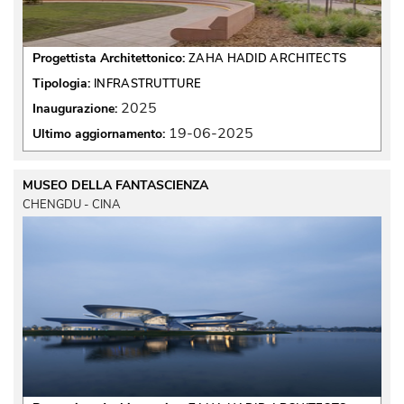
Progettista Architettonico:
ZAHA HADID ARCHITECTS
Tipologia:
INFRASTRUTTURE
2025
Inaugurazione:
19-06-2025
Ultimo aggiornamento:
MUSEO DELLA FANTASCIENZA
CHENGDU - CINA