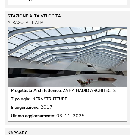
STAZIONE ALTA VELOCITÀ
AFRAGOLA - ITALIA
Progettista Architettonico:
ZAHA HADID ARCHITECTS
Tipologia:
INFRASTRUTTURE
2017
Inaugurazione:
03-11-2025
Ultimo aggiornamento:
KAPSARC