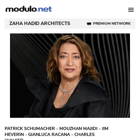
ZAHA HADID ARCHITECTS
PREMIUM NETWORK
PATRICK SCHUMACHER - MOUZHAN MAJIDI - JIM
HEVERIN - GIANLUCA RACANA - CHARLES