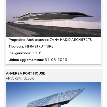
Progettista Architettonico:
ZAHA HADID ARCHITECTS
Tipologia:
INFRASTRUTTURE
2016
Inaugurazione:
31-08-2023
Ultimo aggiornamento:
ANVERSA PORT HOUSE
ANVERSA - BELGIO