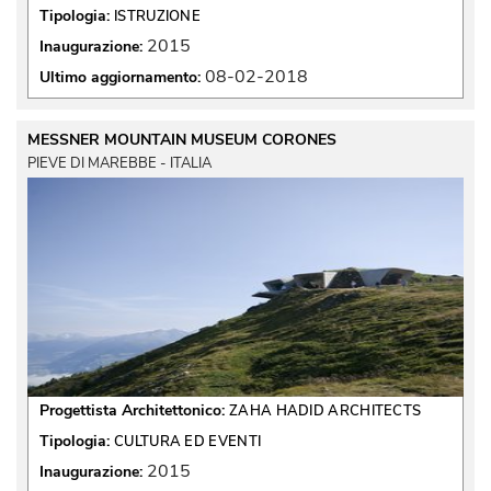
Tipologia:
ISTRUZIONE
2015
Inaugurazione:
08-02-2018
Ultimo aggiornamento:
MESSNER MOUNTAIN MUSEUM CORONES
PIEVE DI MAREBBE - ITALIA
Progettista Architettonico:
ZAHA HADID ARCHITECTS
Tipologia:
CULTURA ED EVENTI
2015
Inaugurazione: