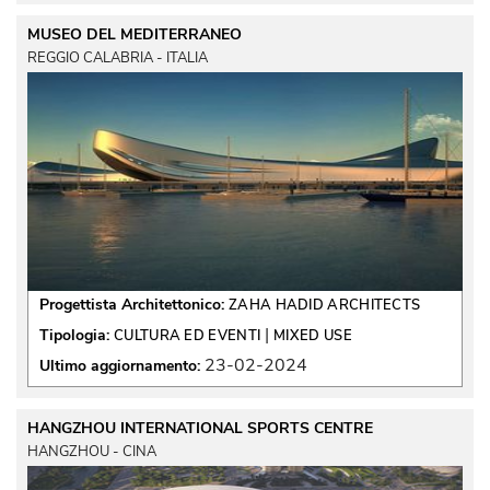
MUSEO DEL MEDITERRANEO
REGGIO CALABRIA - ITALIA
Progettista Architettonico:
ZAHA HADID ARCHITECTS
 | 
Tipologia:
CULTURA ED EVENTI
MIXED USE
23-02-2024
Ultimo aggiornamento:
HANGZHOU INTERNATIONAL SPORTS CENTRE
HANGZHOU - CINA