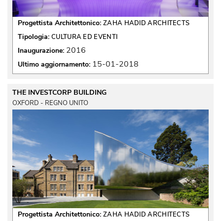
Progettista Architettonico:
ZAHA HADID ARCHITECTS
Tipologia:
CULTURA ED EVENTI
2016
Inaugurazione:
15-01-2018
Ultimo aggiornamento:
THE INVESTCORP BUILDING
OXFORD - REGNO UNITO
Progettista Architettonico:
ZAHA HADID ARCHITECTS