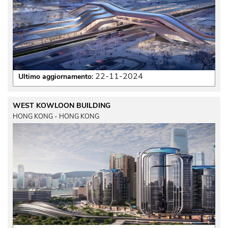
22-11-2024
Ultimo aggiornamento:
WEST KOWLOON BUILDING
HONG KONG - HONG KONG