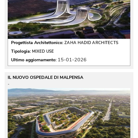
Progettista Architettonico:
ZAHA HADID ARCHITECTS
Tipologia:
MIXED USE
15-01-2026
Ultimo aggiornamento:
IL NUOVO OSPEDALE DI MALPENSA
 - 