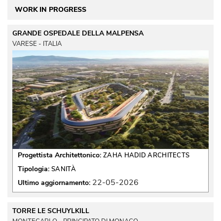
WORK IN PROGRESS
GRANDE OSPEDALE DELLA MALPENSA
VARESE - ITALIA
Progettista Architettonico:
ZAHA HADID ARCHITECTS
Tipologia:
SANITÀ
22-05-2026
Ultimo aggiornamento:
TORRE LE SCHUYLKILL