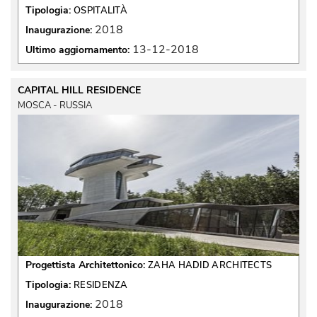
Tipologia:
OSPITALITÀ
2018
Inaugurazione:
13-12-2018
Ultimo aggiornamento:
CAPITAL HILL RESIDENCE
MOSCA - RUSSIA
Progettista Architettonico:
ZAHA HADID ARCHITECTS
Tipologia:
RESIDENZA
2018
Inaugurazione: