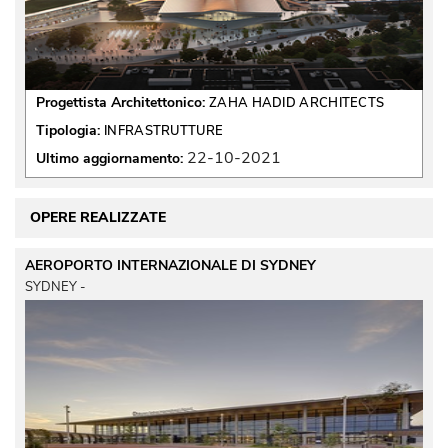
Progettista Architettonico:
ZAHA HADID ARCHITECTS
Tipologia:
INFRASTRUTTURE
22-10-2021
Ultimo aggiornamento:
OPERE REALIZZATE
AEROPORTO INTERNAZIONALE DI SYDNEY
 SYDNEY - 