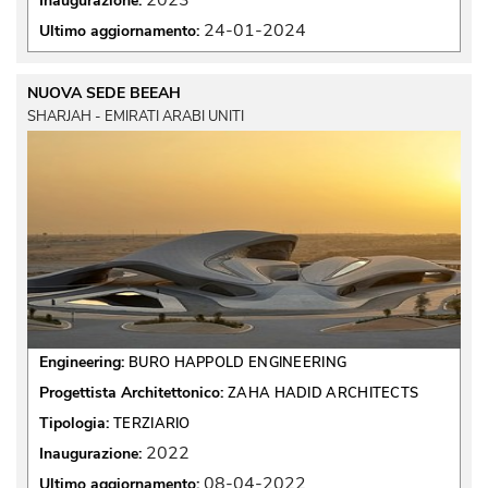
2023
Inaugurazione:
24-01-2024
Ultimo aggiornamento:
NUOVA SEDE BEEAH
SHARJAH - EMIRATI ARABI UNITI
Engineering:
BURO HAPPOLD ENGINEERING
Progettista Architettonico:
ZAHA HADID ARCHITECTS
Tipologia:
TERZIARIO
2022
Inaugurazione:
08-04-2022
Ultimo aggiornamento: