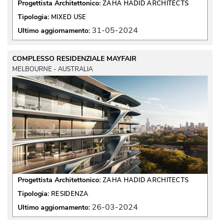
Progettista Architettonico:
ZAHA HADID ARCHITECTS
Tipologia:
MIXED USE
31-05-2024
Ultimo aggiornamento:
COMPLESSO RESIDENZIALE MAYFAIR
MELBOURNE - AUSTRALIA
Progettista Architettonico:
ZAHA HADID ARCHITECTS
Tipologia:
RESIDENZA
26-03-2024
Ultimo aggiornamento: