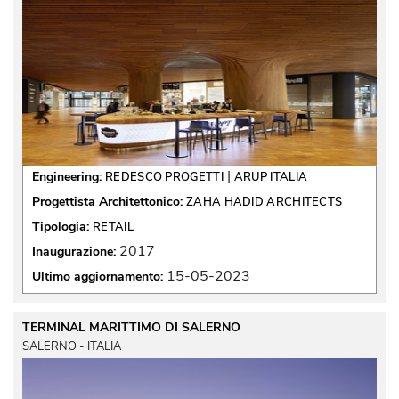
 | 
Engineering:
REDESCO PROGETTI
ARUP ITALIA
Progettista Architettonico:
ZAHA HADID ARCHITECTS
Tipologia:
RETAIL
2017
Inaugurazione:
15-05-2023
Ultimo aggiornamento:
TERMINAL MARITTIMO DI SALERNO
SALERNO - ITALIA