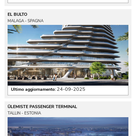
EL BULTO
MALAGA - SPAGNA
24-09-2025
Ultimo aggiornamento:
ÜLEMISTE PASSENGER TERMINAL
TALLIN - ESTONIA