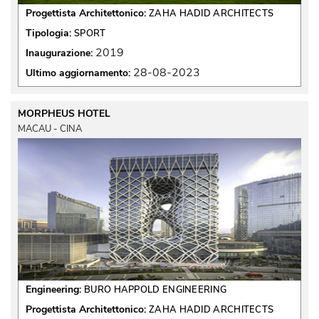
Progettista Architettonico:
ZAHA HADID ARCHITECTS
Tipologia:
SPORT
2019
Inaugurazione:
28-08-2023
Ultimo aggiornamento:
MORPHEUS HOTEL
MACAU - CINA
Engineering:
BURO HAPPOLD ENGINEERING
Progettista Architettonico:
ZAHA HADID ARCHITECTS