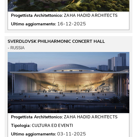
Progettista Architettonico:
ZAHA HADID ARCHITECTS
16-12-2025
Ultimo aggiornamento:
SVERDLOVSK PHILHARMONIC CONCERT HALL
 - RUSSIA 
Progettista Architettonico:
ZAHA HADID ARCHITECTS
Tipologia:
CULTURA ED EVENTI
03-11-2025
Ultimo aggiornamento: