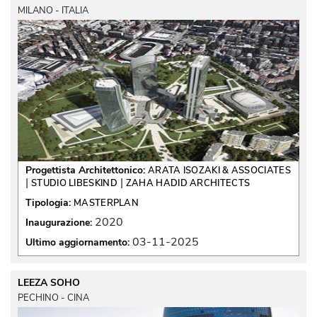
MILANO - ITALIA
Progettista Architettonico:
ARATA ISOZAKI & ASSOCIATES
 | 
 | 
STUDIO LIBESKIND
ZAHA HADID ARCHITECTS
Tipologia:
MASTERPLAN
2020
Inaugurazione:
03-11-2025
Ultimo aggiornamento:
LEEZA SOHO
PECHINO - CINA