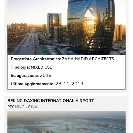
Progettista Architettonico:
ZAHA HADID ARCHITECTS
Tipologia:
MIXED USE
2019
Inaugurazione:
28-11-2019
Ultimo aggiornamento:
BEIJING DAXING INTERNATIONAL AIRPORT
PECHINO - CINA