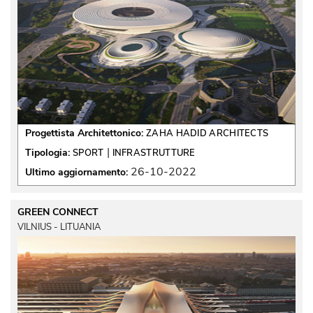
Progettista Architettonico:
ZAHA HADID ARCHITECTS
 | 
Tipologia:
SPORT
INFRASTRUTTURE
26-10-2022
Ultimo aggiornamento:
GREEN CONNECT
VILNIUS - LITUANIA