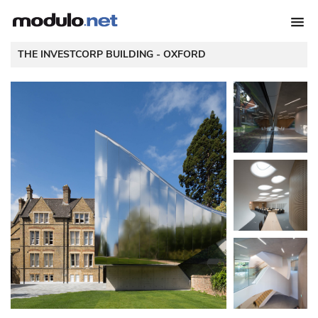
 THE INVESTCORP BUILDING - 
OXFORD