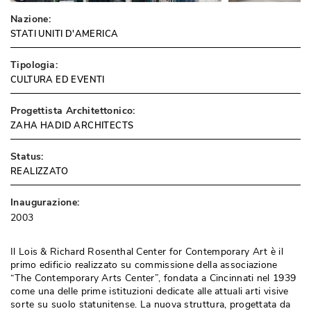
Nazione:
STATI UNITI D'AMERICA
Tipologia:
CULTURA ED EVENTI
Progettista Architettonico:
ZAHA HADID ARCHITECTS
Status:
REALIZZATO
Inaugurazione:
2003
Il Lois & Richard Rosenthal Center for Contemporary Art è il
primo edificio realizzato su commissione della associazione
“The Contemporary Arts Center”, fondata a Cincinnati nel 1939 
come una delle prime istituzioni dedicate alle attuali arti visive
sorte su suolo statunitense. La nuova struttura, progettata da