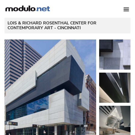
LOIS & RICHARD ROSENTHAL CENTER FOR
CONTEMPORARY ART - 
CINCINNATI