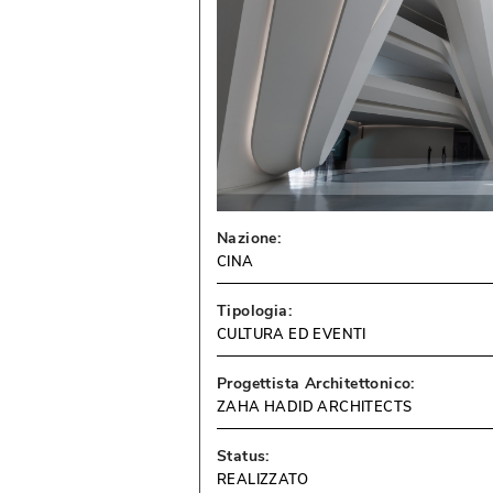
Nazione:
CINA
Tipologia:
CULTURA ED EVENTI
Progettista Architettonico:
ZAHA HADID ARCHITECTS
Status:
REALIZZATO