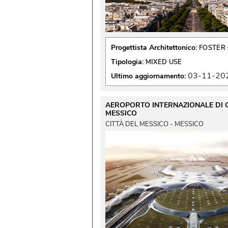
Progettista Architettonico:
FOSTER 
Tipologia:
MIXED USE
03-11-20
Ultimo aggiornamento:
AEROPORTO INTERNAZIONALE DI C
MESSICO
CITTÀ DEL MESSICO - MESSICO