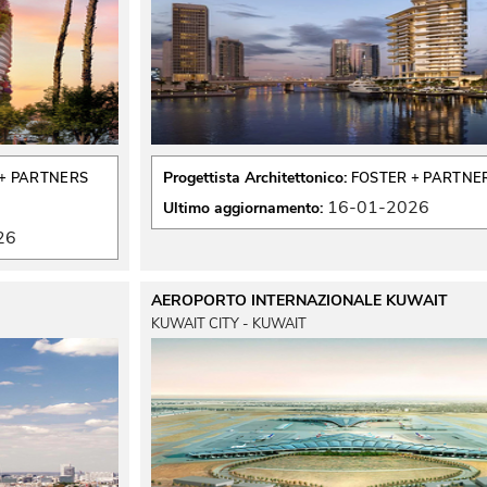
Progettista Architettonico:
+ PARTNERS
FOSTER + PARTNE
16-01-2026
Ultimo aggiornamento:
26
AEROPORTO INTERNAZIONALE KUWAIT
KUWAIT CITY - KUWAIT