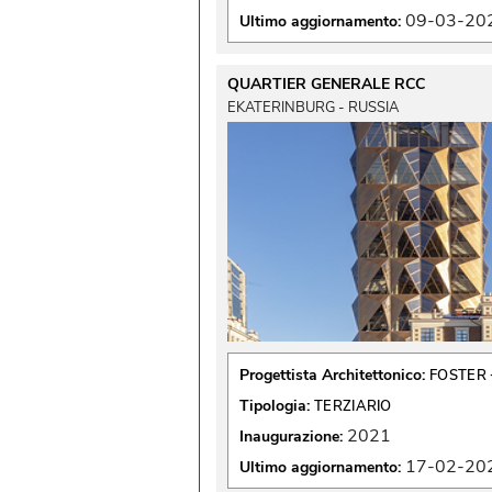
09-03-20
Ultimo aggiornamento:
QUARTIER GENERALE RCC
EKATERINBURG - RUSSIA
Progettista Architettonico:
FOSTER 
Tipologia:
TERZIARIO
2021
Inaugurazione:
17-02-20
Ultimo aggiornamento: