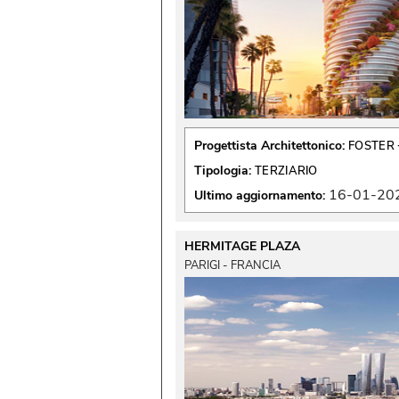
Progettista Architettonico:
FOSTER 
Tipologia:
TERZIARIO
16-01-20
Ultimo aggiornamento:
HERMITAGE PLAZA
PARIGI - FRANCIA