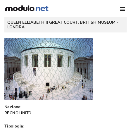
 QUEEN ELIZABETH II GREAT COURT, BRITISH MUSEUM - 
LONDRA
Nazione:
REGNO UNITO
Tipologia: