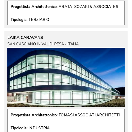
Progettista Architettonico:
ARATA ISOZAKI & ASSOCIATES
Tipologia:
TERZIARIO
LAIKA CARAVANS
SAN CASCIANO IN VAL DI PESA - ITALIA
Progettista Architettonico:
TOMASI ASSOCIATI ARCHITETTI
Tipologia:
INDUSTRIA