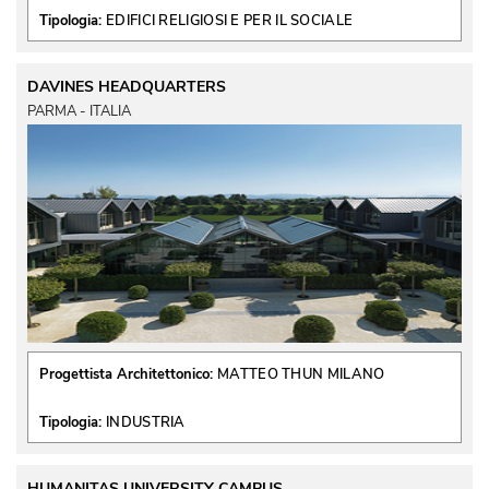
Tipologia:
EDIFICI RELIGIOSI E PER IL SOCIALE
DAVINES HEADQUARTERS
PARMA - ITALIA
Progettista Architettonico:
MATTEO THUN MILANO
Tipologia:
INDUSTRIA
HUMANITAS UNIVERSITY CAMPUS