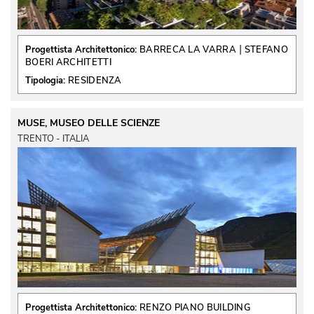
 | 
Progettista Architettonico:
BARRECA LA VARRA
STEFANO
BOERI ARCHITETTI
Tipologia:
RESIDENZA
MUSE, MUSEO DELLE SCIENZE
TRENTO - ITALIA
Progettista Architettonico:
RENZO PIANO BUILDING