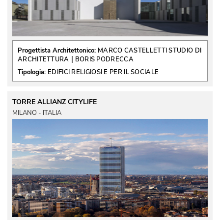
Progettista Architettonico:
MARCO CASTELLETTI STUDIO DI
 | 
ARCHITETTURA
BORIS PODRECCA
Tipologia:
EDIFICI RELIGIOSI E PER IL SOCIALE
TORRE ALLIANZ CITYLIFE
MILANO - ITALIA