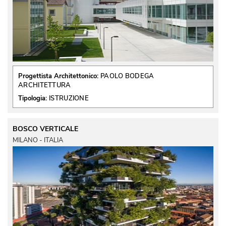
Progettista Architettonico:
PAOLO BODEGA
ARCHITETTURA
Tipologia:
ISTRUZIONE
BOSCO VERTICALE
MILANO - ITALIA