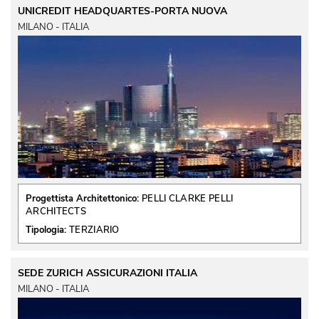
UNICREDIT HEADQUARTES-PORTA NUOVA
MILANO - ITALIA
Progettista Architettonico:
PELLI CLARKE PELLI
ARCHITECTS
Tipologia:
TERZIARIO
SEDE ZURICH ASSICURAZIONI ITALIA
MILANO - ITALIA