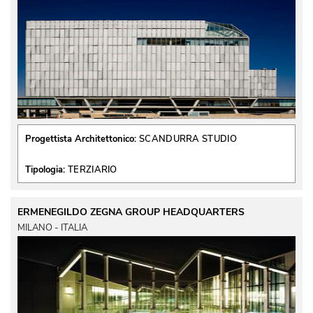
Progettista Architettonico:
SCANDURRA STUDIO
Tipologia:
TERZIARIO
ERMENEGILDO ZEGNA GROUP HEADQUARTERS
MILANO - ITALIA