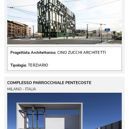
Progettista Architettonico:
CINO ZUCCHI ARCHITETTI
Tipologia:
TERZIARIO
COMPLESSO PARROCCHIALE PENTECOSTE
MILANO - ITALIA