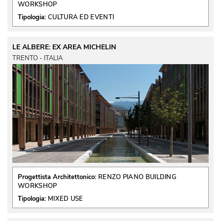
WORKSHOP
Tipologia:
CULTURA ED EVENTI
LE ALBERE: EX AREA MICHELIN
TRENTO - ITALIA
Progettista Architettonico:
RENZO PIANO BUILDING
WORKSHOP
Tipologia:
MIXED USE