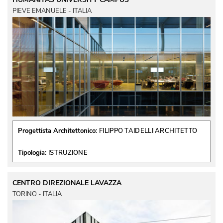
PIEVE EMANUELE - ITALIA
Progettista Architettonico:
FILIPPO TAIDELLI ARCHITETTO
Tipologia:
ISTRUZIONE
CENTRO DIREZIONALE LAVAZZA
TORINO - ITALIA