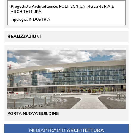
Progettista Architettonico:
POLITECNICA INGEGNERIA E
ARCHITETTURA
Tipologia:
INDUSTRIA
REALIZZAZIONI
PORTA NUOVA BUILDING
MEDIAPYRAMID
ARCHITETTURA