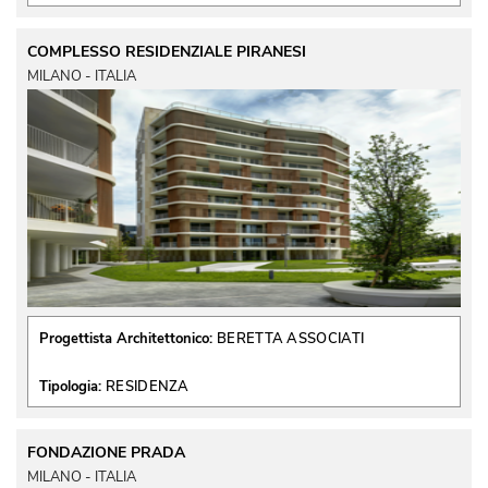
COMPLESSO RESIDENZIALE PIRANESI
MILANO - ITALIA
Progettista Architettonico:
BERETTA ASSOCIATI
Tipologia:
RESIDENZA
FONDAZIONE PRADA
MILANO - ITALIA