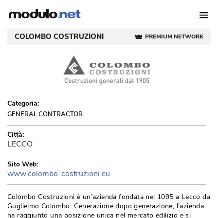
COLOMBO COSTRUZIONI
PREMIUM NETWORK
Categoria:
GENERAL CONTRACTOR
Città:
LECCO
Sito Web:
www.colombo-costruzioni.eu
Colombo Costruzioni è un’azienda fondata nel 1095 a Lecco da
Guglielmo Colombo. Generazione dopo generazione, l’azienda
ha raggiunto una posizione unica nel mercato edilizio e si