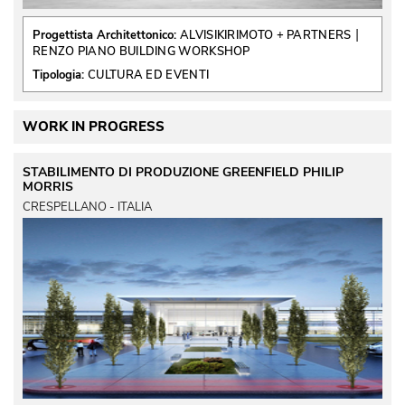
 | 
Progettista Architettonico:
ALVISIKIRIMOTO + PARTNERS
RENZO PIANO BUILDING WORKSHOP
Tipologia:
CULTURA ED EVENTI
WORK IN PROGRESS
STABILIMENTO DI PRODUZIONE GREENFIELD PHILIP
MORRIS
CRESPELLANO - ITALIA