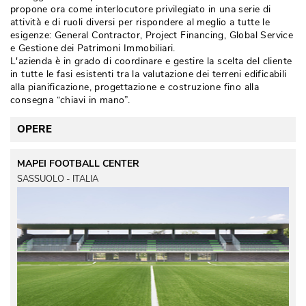
propone ora come interlocutore privilegiato in una serie di
attività e di ruoli diversi per rispondere al meglio a tutte le
esigenze: General Contractor, Project Financing, Global Service
e Gestione dei Patrimoni Immobiliari. 
L'azienda è in grado di coordinare e gestire la scelta del cliente
in tutte le fasi esistenti tra la valutazione dei terreni edificabili
alla pianificazione, progettazione e costruzione fino alla
consegna “chiavi in mano”.
OPERE
MAPEI FOOTBALL CENTER
SASSUOLO - ITALIA