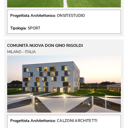
Progettista Architettonico:
ONSITESTUDIO
Tipologia:
SPORT
COMUNITÀ NUOVA DON GINO RIGOLDI
MILANO - ITALIA
Progettista Architettonico:
CALZONI ARCHITETTI