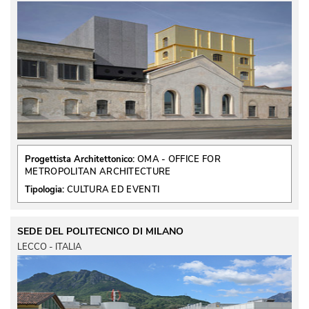
Progettista Architettonico:
OMA - OFFICE FOR
METROPOLITAN ARCHITECTURE
Tipologia:
CULTURA ED EVENTI
SEDE DEL POLITECNICO DI MILANO
LECCO - ITALIA