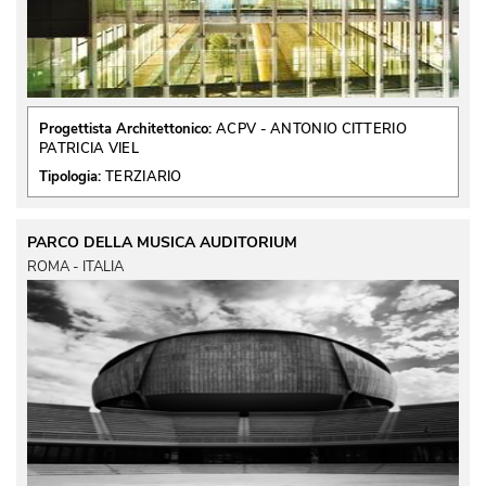
Progettista Architettonico:
ACPV - ANTONIO CITTERIO
PATRICIA VIEL
Tipologia:
TERZIARIO
PARCO DELLA MUSICA AUDITORIUM
ROMA - ITALIA