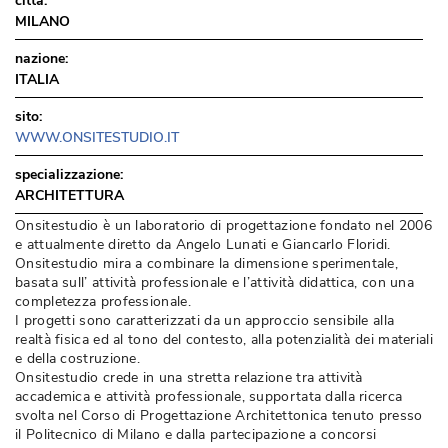
città:
MILANO
nazione:
ITALIA
sito:
WWW.ONSITESTUDIO.IT
specializzazione:
ARCHITETTURA
Onsitestudio è un laboratorio di progettazione fondato nel 2006
e attualmente diretto da Angelo Lunati e Giancarlo Floridi. 
Onsitestudio mira a combinare la dimensione sperimentale, 
basata sull’ attività professionale e l’attività didattica, con una
completezza professionale. 
I progetti sono caratterizzati da un approccio sensibile alla
realtà fisica ed al tono del contesto, alla potenzialità dei materiali
e della costruzione. 
Onsitestudio crede in una stretta relazione tra attività 
accademica e attività professionale, supportata dalla ricerca
svolta nel Corso di Progettazione Architettonica tenuto presso
il Politecnico di Milano e dalla partecipazione a concorsi