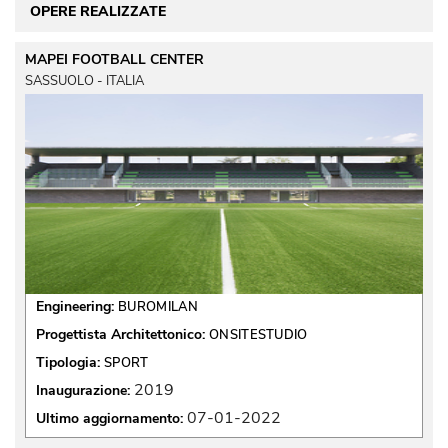
OPERE REALIZZATE
MAPEI FOOTBALL CENTER
SASSUOLO - ITALIA
Engineering:
BUROMILAN
Progettista Architettonico:
ONSITESTUDIO
Tipologia:
SPORT
2019
Inaugurazione:
07-01-2022
Ultimo aggiornamento: