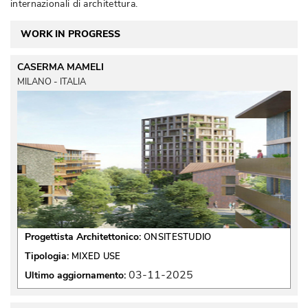
internazionali di architettura. 
WORK IN PROGRESS
CASERMA MAMELI
MILANO - ITALIA
Progettista Architettonico:
ONSITESTUDIO
Tipologia:
MIXED USE
03-11-2025
Ultimo aggiornamento: