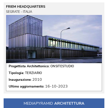
FRIEM HEADQUARTERS
SEGRATE - ITALIA
Progettista Architettonico:
ONSITESTUDIO
Tipologia:
TERZIARIO
2010
Inaugurazione:
16-10-2023
Ultimo aggiornamento:
MEDIAPYRAMID
ARCHITETTURA