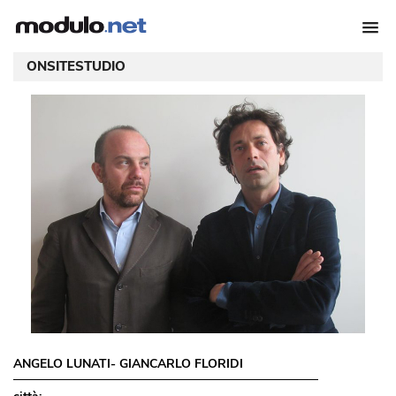
ONSITESTUDIO
ANGELO LUNATI- GIANCARLO FLORIDI