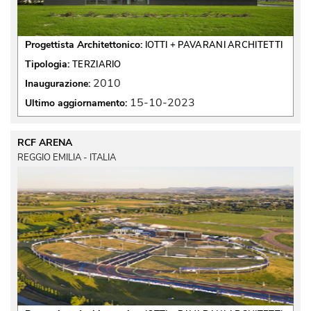
Progettista Architettonico:
IOTTI + PAVARANI ARCHITETTI
Tipologia:
TERZIARIO
2010
Inaugurazione:
15-10-2023
Ultimo aggiornamento:
RCF ARENA
REGGIO EMILIA - ITALIA