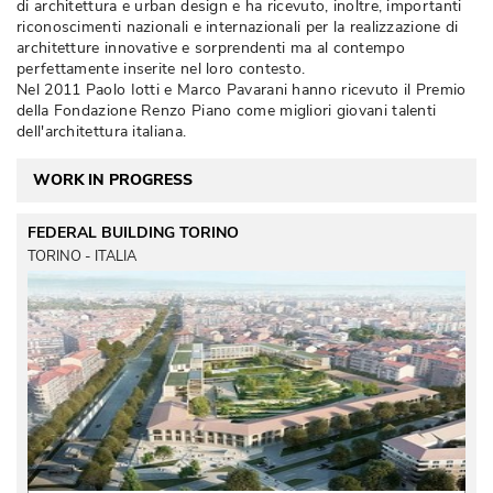
di architettura e urban design e ha ricevuto, inoltre, importanti
riconoscimenti nazionali e internazionali per la realizzazione di
architetture innovative e sorprendenti ma al contempo
perfettamente inserite nel loro contesto. 
Nel 2011 Paolo Iotti e Marco Pavarani hanno ricevuto il Premio
della Fondazione Renzo Piano come migliori giovani talenti
dell'architettura italiana. 
WORK IN PROGRESS
FEDERAL BUILDING TORINO
TORINO - ITALIA