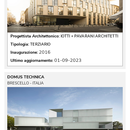
Progettista Architettonico:
IOTTI + PAVARANI ARCHITETTI
Tipologia:
TERZIARIO
2016
Inaugurazione:
01-09-2023
Ultimo aggiornamento:
DOMUS TECHNICA
BRESCELLO - ITALIA