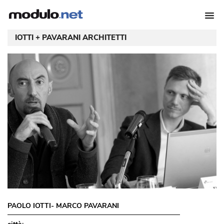
IOTTI + PAVARANI ARCHITETTI
PAOLO IOTTI- MARCO PAVARANI