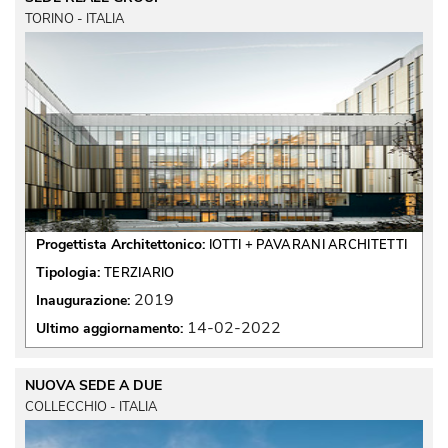
TORINO - ITALIA
Progettista Architettonico:
IOTTI + PAVARANI ARCHITETTI
Tipologia:
TERZIARIO
2019
Inaugurazione:
14-02-2022
Ultimo aggiornamento:
NUOVA SEDE A DUE
COLLECCHIO - ITALIA