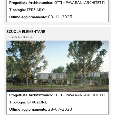
Progettista Architettonico:
IOTTI + PAVARANI ARCHITETTI
Tipologia:
TERZIARIO
03-11-2025
Ultimo aggiornamento:
SCUOLA ELEMENTARE
CESENA - ITALIA
Progettista Architettonico:
IOTTI + PAVARANI ARCHITETTI
Tipologia:
ISTRUZIONE
28-07-2023
Ultimo aggiornamento: