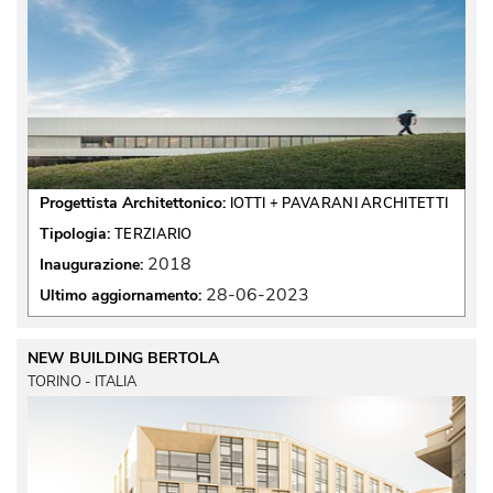
Progettista Architettonico:
IOTTI + PAVARANI ARCHITETTI
Tipologia:
TERZIARIO
2018
Inaugurazione:
28-06-2023
Ultimo aggiornamento:
NEW BUILDING BERTOLA
TORINO - ITALIA