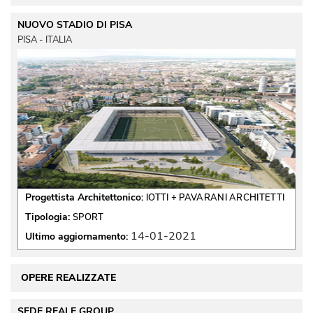
NUOVO STADIO DI PISA
PISA - ITALIA
Progettista Architettonico:
IOTTI + PAVARANI ARCHITETTI
Tipologia:
SPORT
14-01-2021
Ultimo aggiornamento:
OPERE REALIZZATE
SEDE REALE GROUP