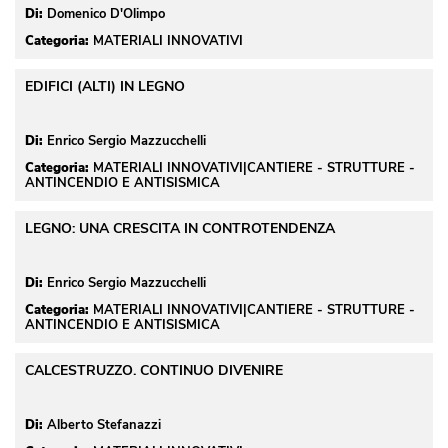
Di:
Domenico D'Olimpo
Categoria:
MATERIALI INNOVATIVI
EDIFICI (ALTI) IN LEGNO
Di:
Enrico Sergio Mazzucchelli
Categoria:
 MATERIALI INNOVATIVI|CANTIERE - STRUTTURE - 
ANTINCENDIO E ANTISISMICA
LEGNO: UNA CRESCITA IN CONTROTENDENZA
Di:
Enrico Sergio Mazzucchelli
Categoria:
 MATERIALI INNOVATIVI|CANTIERE - STRUTTURE - 
ANTINCENDIO E ANTISISMICA
CALCESTRUZZO. CONTINUO DIVENIRE
Di:
Alberto Stefanazzi