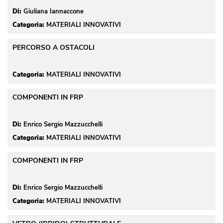
Di:
Giuliana Iannaccone
Categoria:
MATERIALI INNOVATIVI
PERCORSO A OSTACOLI
Categoria:
MATERIALI INNOVATIVI
COMPONENTI IN FRP
Di:
Enrico Sergio Mazzucchelli
Categoria:
MATERIALI INNOVATIVI
COMPONENTI IN FRP
Di:
Enrico Sergio Mazzucchelli
Categoria:
MATERIALI INNOVATIVI