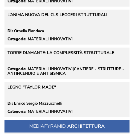
Categoria:
MATERIALI INNOVATIVI
L’ANIMA NUOVA DEL CLS LEGGERI STRUTTURALI
Di:
Ornella Fiandaca
Categoria:
MATERIALI INNOVATIVI
TORRE DIAMANTE: LA COMPLESSITÀ STRUTTURALE
Categoria:
 MATERIALI INNOVATIVI|CANTIERE - STRUTTURE - 
ANTINCENDIO E ANTISISMICA
LEGNO "TAYLOR MADE"
Di:
Enrico Sergio Mazzucchelli
Categoria:
MATERIALI INNOVATIVI
MEDIAPYRAMID
ARCHITETTURA