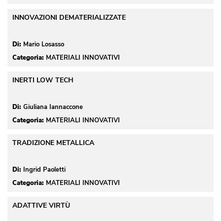
INNOVAZIONI DEMATERIALIZZATE
Di:
Mario Losasso
Categoria:
MATERIALI INNOVATIVI
INERTI LOW TECH
Di:
Giuliana Iannaccone
Categoria:
MATERIALI INNOVATIVI
TRADIZIONE METALLICA
Di:
Ingrid Paoletti
Categoria:
MATERIALI INNOVATIVI
ADATTIVE VIRTÙ