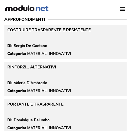
APPROFONDIMENTI
COSTRUIRE TRASPARENTE E RESISTENTE
Di:
Sergio De Gaetano
Categoria:
MATERIALI INNOVATIVI
RINFORZI... ALTERNATIVI
Di:
Valeria D'Ambrosio
Categoria:
MATERIALI INNOVATIVI
PORTANTE E TRASPARENTE
Di:
Dominique Palumbo
Categoria:
MATERIALI INNOVATIVI