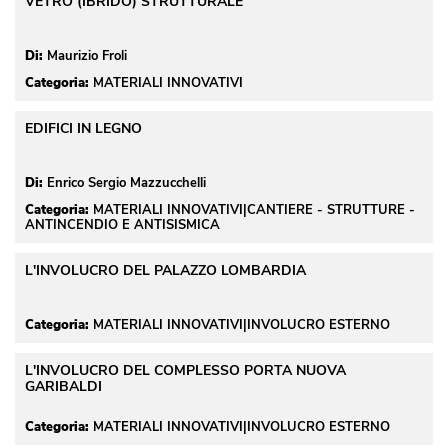
VETRO (IBRIDO) STRUTTURALE
Di:
Maurizio Froli
Categoria:
MATERIALI INNOVATIVI
EDIFICI IN LEGNO
Di:
Enrico Sergio Mazzucchelli
Categoria:
 MATERIALI INNOVATIVI|CANTIERE - STRUTTURE - 
ANTINCENDIO E ANTISISMICA
L'INVOLUCRO DEL PALAZZO LOMBARDIA
Categoria:
MATERIALI INNOVATIVI|INVOLUCRO ESTERNO
L'INVOLUCRO DEL COMPLESSO PORTA NUOVA
GARIBALDI
Categoria:
MATERIALI INNOVATIVI|INVOLUCRO ESTERNO