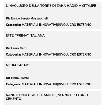
L'INVOLUCRO DELLA TORRE DI ZAHA HADID A CITYLIFE
Di:
Enrico Sergio Mazzucchelli
Categoria:
MATERIALI INNOVATIVI|INVOLUCRO ESTERNO
EFTE, "PRIMA" ITALIANA.
Di:
Laura Verdi
Categoria:
MATERIALI INNOVATIVI|INVOLUCRO ESTERNO
MEDIA FACADE
Di:
Elena Lucchi
Categoria:
MATERIALI INNOVATIVI|INVOLUCRO ESTERNO
NANOTECNOLOGIE: CERAMICHE, VERNICI, PITTURE E
CEMENTO