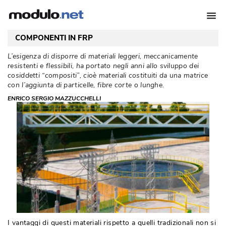
COMPONENTI IN FRP
L’esigenza di disporre di materiali leggeri, meccanicamente
resistenti e flessibili, ha portato negli anni allo sviluppo dei
cosiddetti “compositi”, cioè materiali costituiti da una matrice
con l’aggiunta di particelle, fibre corte o lunghe. 
ENRICO SERGIO MAZZUCCHELLI
I vantaggi di questi materiali rispetto a quelli tradizionali non si