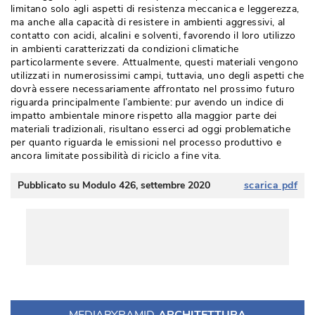
limitano solo agli aspetti di resistenza meccanica e leggerezza, 
ma anche alla capacità di resistere in ambienti aggressivi, al
contatto con acidi, alcalini e solventi, favorendo il loro utilizzo
in ambienti caratterizzati da condizioni climatiche
particolarmente severe. Attualmente, questi materiali vengono
utilizzati in numerosissimi campi, tuttavia, uno degli aspetti che
dovrà essere necessariamente affrontato nel prossimo futuro
riguarda principalmente l’ambiente: pur avendo un indice di
impatto ambientale minore rispetto alla maggior parte dei
materiali tradizionali, risultano esserci ad oggi problematiche
per quanto riguarda le emissioni nel processo produttivo e
ancora limitate possibilità di riciclo a fine vita. 
Pubblicato su Modulo 426, settembre 2020
scarica pdf