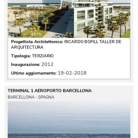
Progettista Architettonico:
RICARDO BOFILL TALLER DE
ARQUITECTURA
Tipologia:
TERZIARIO
2012
Inaugurazione:
19-02-2018
Ultimo aggiornamento:
TERMINAL 1 AEROPORTO BARCELLONA
BARCELLONA - SPAGNA