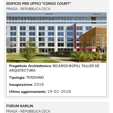
EDIFICIO PER UFFICI "CORSO COURT"
PRAGA - REPUBBLICA CECA
Progettista Architettonico:
RICARDO BOFILL TALLER DE
ARQUITECTURA
Tipologia:
TERZIARIO
2016
Inaugurazione:
19-02-2018
Ultimo aggiornamento:
FORUM KARLIN
PRAGA - REPUBBLICA CECA