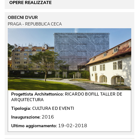
OPERE REALIZZATE
OBECNI DVUR
PRAGA - REPUBBLICA CECA
Progettista Architettonico:
RICARDO BOFILL TALLER DE
ARQUITECTURA
Tipologia:
CULTURA ED EVENTI
2016
Inaugurazione:
19-02-2018
Ultimo aggiornamento: