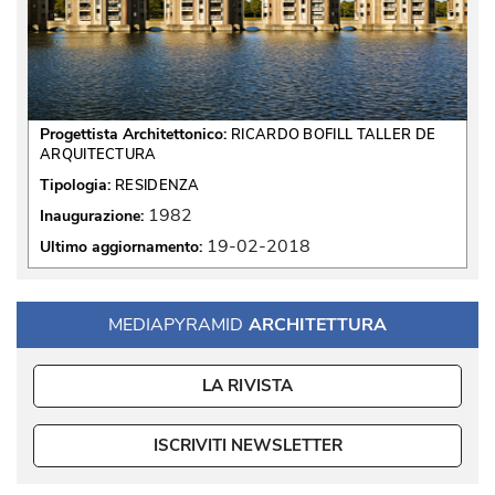
Progettista Architettonico:
RICARDO BOFILL TALLER DE
ARQUITECTURA
Tipologia:
RESIDENZA
1982
Inaugurazione:
19-02-2018
Ultimo aggiornamento:
MEDIAPYRAMID
ARCHITETTURA
LA RIVISTA
ISCRIVITI NEWSLETTER