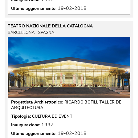
19-02-2018
Ultimo aggiornamento:
TEATRO NAZIONALE DELLA CATALOGNA
BARCELLONA - SPAGNA
Progettista Architettonico:
RICARDO BOFILL TALLER DE
ARQUITECTURA
Tipologia:
CULTURA ED EVENTI
1997
Inaugurazione:
19-02-2018
Ultimo aggiornamento: