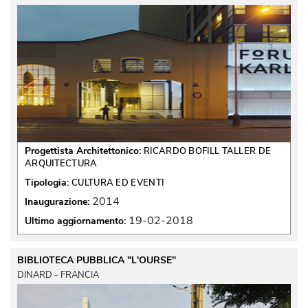
Progettista Architettonico:
RICARDO BOFILL TALLER DE
ARQUITECTURA
Tipologia:
CULTURA ED EVENTI
2014
Inaugurazione:
19-02-2018
Ultimo aggiornamento:
BIBLIOTECA PUBBLICA "L'OURSE"
DINARD - FRANCIA