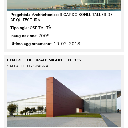
Progettista Architettonico:
RICARDO BOFILL TALLER DE
ARQUITECTURA
Tipologia:
OSPITALITÀ
2009
Inaugurazione:
19-02-2018
Ultimo aggiornamento:
CENTRO CULTURALE MIGUEL DELIBES
VALLADOLID - SPAGNA