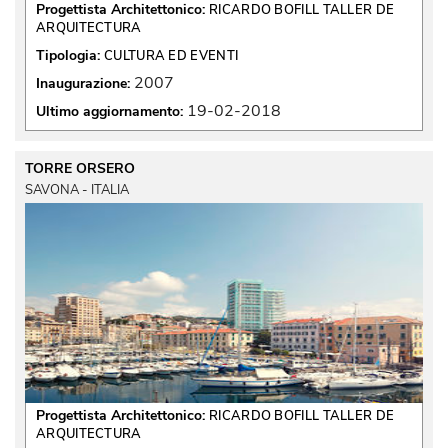
Progettista Architettonico:
RICARDO BOFILL TALLER DE
ARQUITECTURA
Tipologia:
CULTURA ED EVENTI
2007
Inaugurazione:
19-02-2018
Ultimo aggiornamento:
TORRE ORSERO
SAVONA - ITALIA
Progettista Architettonico:
RICARDO BOFILL TALLER DE
ARQUITECTURA