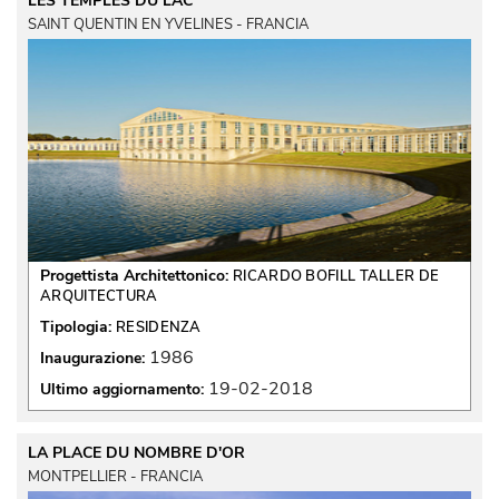
LES TEMPLES DU LAC
SAINT QUENTIN EN YVELINES - FRANCIA
Progettista Architettonico:
RICARDO BOFILL TALLER DE
ARQUITECTURA
Tipologia:
RESIDENZA
1986
Inaugurazione:
19-02-2018
Ultimo aggiornamento:
LA PLACE DU NOMBRE D'OR
MONTPELLIER - FRANCIA