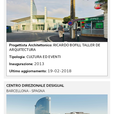
Progettista Architettonico:
RICARDO BOFILL TALLER DE
ARQUITECTURA
Tipologia:
CULTURA ED EVENTI
2013
Inaugurazione:
19-02-2018
Ultimo aggiornamento:
CENTRO DIREZIONALE DESIGUAL
BARCELLONA - SPAGNA