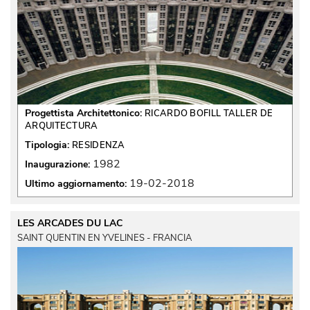
Progettista Architettonico:
RICARDO BOFILL TALLER DE
ARQUITECTURA
Tipologia:
RESIDENZA
1982
Inaugurazione:
19-02-2018
Ultimo aggiornamento:
LES ARCADES DU LAC
SAINT QUENTIN EN YVELINES - FRANCIA