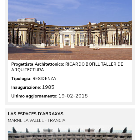
Progettista Architettonico:
RICARDO BOFILL TALLER DE
ARQUITECTURA
Tipologia:
RESIDENZA
1985
Inaugurazione:
19-02-2018
Ultimo aggiornamento:
LAS ESPACES D'ABRAXAS
MARNE LA VALLEE - FRANCIA