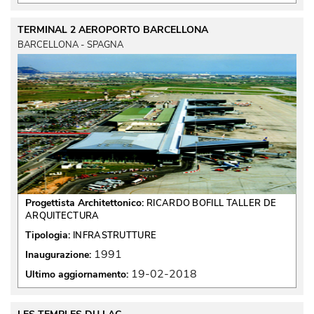
TERMINAL 2 AEROPORTO BARCELLONA
BARCELLONA - SPAGNA
Progettista Architettonico:
RICARDO BOFILL TALLER DE
ARQUITECTURA
Tipologia:
INFRASTRUTTURE
1991
Inaugurazione:
19-02-2018
Ultimo aggiornamento: