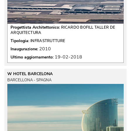
Progettista Architettonico:
RICARDO BOFILL TALLER DE
ARQUITECTURA
Tipologia:
INFRASTRUTTURE
2010
Inaugurazione:
19-02-2018
Ultimo aggiornamento:
W HOTEL BARCELONA
BARCELLONA - SPAGNA