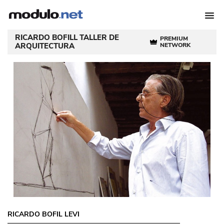
RICARDO BOFILL TALLER DE
PREMIUM
ARQUITECTURA
NETWORK
RICARDO BOFIL LEVI