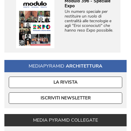
Modulo 396 - Speciale
Expo
Un numero speciale per
restituire un ruolo di
centralità alle tecnologie e
agli "Eroi sconociuti" che
hanno reso Expo possibile. 
MEDIAPYRAMID
ARCHITETTURA
LA RIVISTA
ISCRIVITI NEWSLETTER
MEDIA PYRAMID COLLEGATE