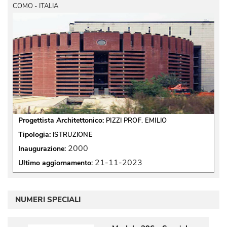
COMO - ITALIA
Progettista Architettonico:
PIZZI PROF. EMILIO
Tipologia:
ISTRUZIONE
2000
Inaugurazione:
21-11-2023
Ultimo aggiornamento:
NUMERI SPECIALI