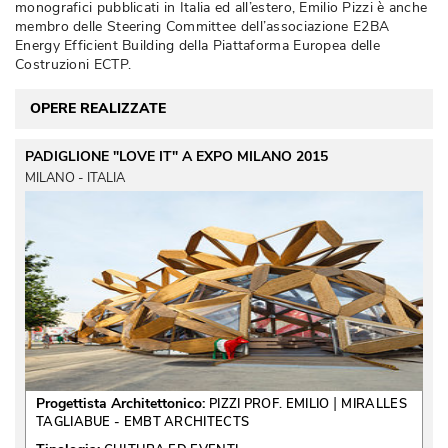
monografici pubblicati in Italia ed all’estero, Emilio Pizzi è anche
membro delle Steering Committee dell’associazione E2BA
Energy Efficient Building della Piattaforma Europea delle
Costruzioni ECTP. 
OPERE REALIZZATE
PADIGLIONE "LOVE IT" A EXPO MILANO 2015
MILANO - ITALIA
 | 
Progettista Architettonico:
PIZZI PROF. EMILIO
MIRALLES
TAGLIABUE - EMBT ARCHITECTS