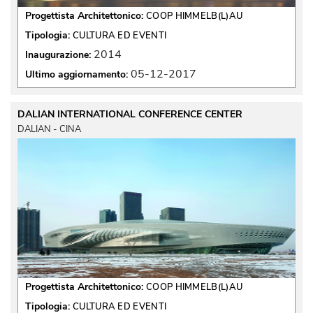
Progettista Architettonico:
COOP HIMMELB(L)AU
Tipologia:
CULTURA ED EVENTI
2014
Inaugurazione:
05-12-2017
Ultimo aggiornamento:
DALIAN INTERNATIONAL CONFERENCE CENTER
DALIAN - CINA
Progettista Architettonico:
COOP HIMMELB(L)AU
Tipologia:
CULTURA ED EVENTI