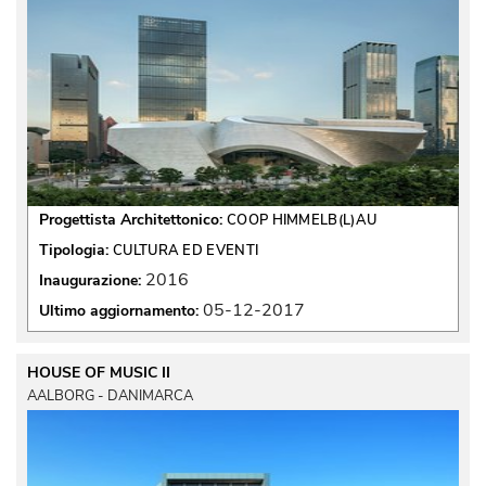
Progettista Architettonico:
COOP HIMMELB(L)AU
Tipologia:
CULTURA ED EVENTI
2016
Inaugurazione:
05-12-2017
Ultimo aggiornamento:
HOUSE OF MUSIC II
AALBORG - DANIMARCA