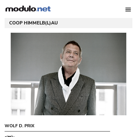
COOP HIMMELB(L)AU
WOLF D. PRIX