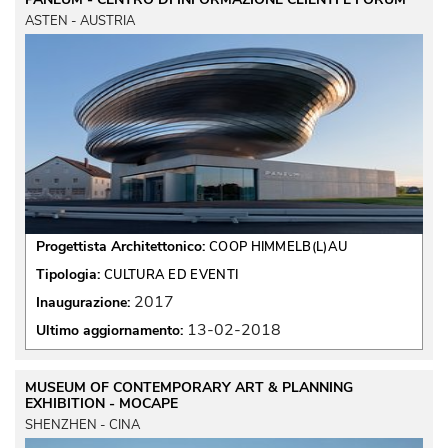
ASTEN - AUSTRIA
Progettista Architettonico:
COOP HIMMELB(L)AU
Tipologia:
CULTURA ED EVENTI
2017
Inaugurazione:
13-02-2018
Ultimo aggiornamento:
MUSEUM OF CONTEMPORARY ART & PLANNING
EXHIBITION - MOCAPE
SHENZHEN - CINA