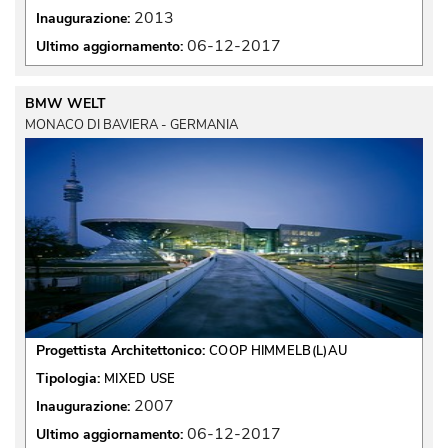
2013
Inaugurazione:
06-12-2017
Ultimo aggiornamento:
BMW WELT
MONACO DI BAVIERA - GERMANIA
Progettista Architettonico:
COOP HIMMELB(L)AU
Tipologia:
MIXED USE
2007
Inaugurazione:
06-12-2017
Ultimo aggiornamento: