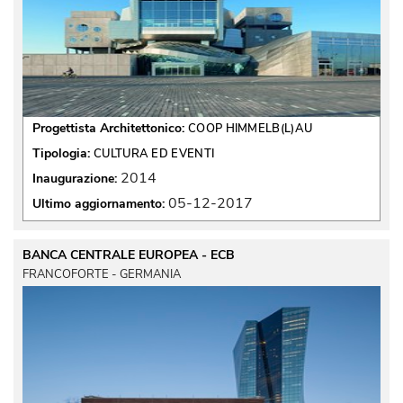
Progettista Architettonico:
COOP HIMMELB(L)AU
Tipologia:
CULTURA ED EVENTI
2014
Inaugurazione:
05-12-2017
Ultimo aggiornamento:
BANCA CENTRALE EUROPEA - ECB
FRANCOFORTE - GERMANIA