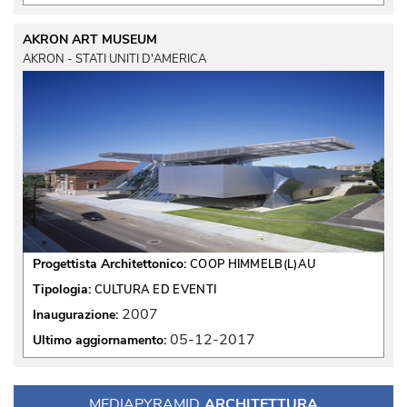
AKRON ART MUSEUM
AKRON - STATI UNITI D'AMERICA
Progettista Architettonico:
COOP HIMMELB(L)AU
Tipologia:
CULTURA ED EVENTI
2007
Inaugurazione:
05-12-2017
Ultimo aggiornamento:
MEDIAPYRAMID
ARCHITETTURA