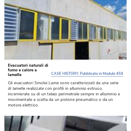
Evacuatori naturali di
fumo e calore a
CASE HISTORY, Pubblicato in Modulo 459
lamelle
Gli evacuatori Smoke Lame sono caratterizzati da una serie
di lamelle realizzate con profili in alluminio estruso, 
incernierate su di un telaio perimetrale sempre in alluminio e
movimentate a scelta da un pistone pneumatico o da un
motore elettrico.