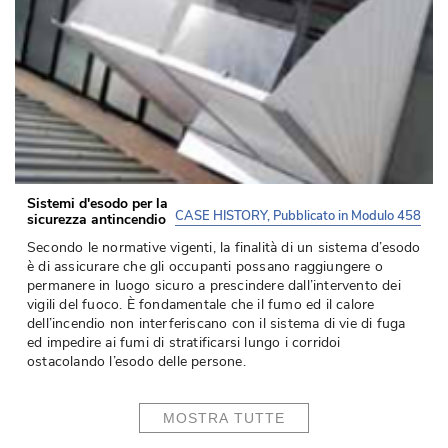
Sistemi d'esodo per la
CASE HISTORY, Pubblicato in Modulo 458
sicurezza antincendio
Secondo le normative vigenti, la finalità di un sistema d’esodo
è di assicurare che gli occupanti possano raggiungere o 
permanere in luogo sicuro a prescindere dall’intervento dei
vigili del fuoco. È fondamentale che il fumo ed il calore
dell’incendio non interferiscano con il sistema di vie di fuga
ed impedire ai fumi di stratificarsi lungo i corridoi
ostacolando l’esodo delle persone.
MOSTRA TUTTE