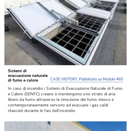
Sistemi di
evacuazione naturale
CASE HISTORY, Pubblicato su Modulo 460
di fumo e calore
In caso di incendio i Sistemi di Evacuazione Naturale di Fumo
e Calore (SENFC) creano e mantengono uno strato di aria
libero da fumo attraverso la rimozione del fumo stesso e
contemporaneamente servono ad evacuare i gas caldi
rilasciati durante le fasi dell’incendio.