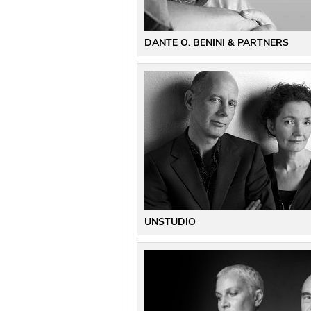
DANTE O. BENINI & PARTNERS
UNSTUDIO