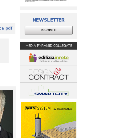
NEWSLETTER
ca pdf
ISCRIVITI
MEDIA PYRAMID COLLEGATE