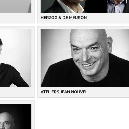
HERZOG & DE MEURON
ATELIERS JEAN NOUVEL