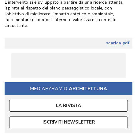
L’intervento si è sviluppato a partire da una ricerca attenta, 
ispirata al rispetto del piano paesaggistico locale, con
l’obiettivo di migliorare l’impatto estetico e ambientale, 
incrementare il comfort interno e valorizzare il contesto
circostante.
scarica pdf
MEDIAPYRAMID
ARCHITETTURA
LA RIVISTA
ISCRIVITI NEWSLETTER