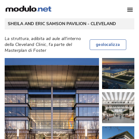
 SHEILA AND ERIC SAMSON PAVILION - 
CLEVELAND
La struttura, adibita ad aule all'interno
della Cleveland Clinic, fa parte del
geolocalizza
Masterplan di Foster