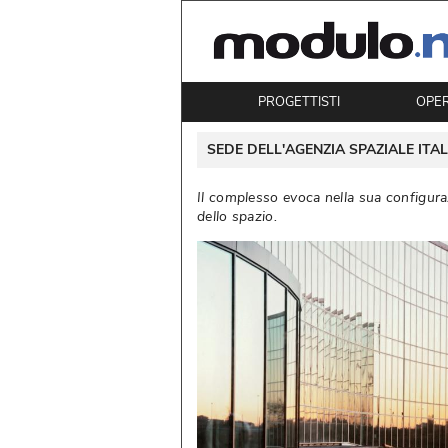
PROGETTISTI
OPE
 SEDE DELL'AGENZIA SPAZIALE ITAL
 Il complesso evoca nella sua configuraz
dello spazio. 