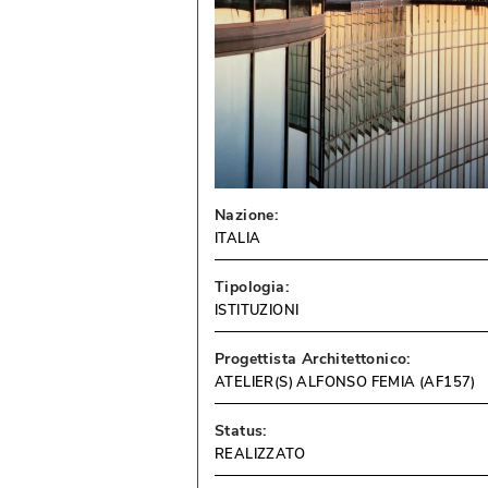
Nazione:
ITALIA
Tipologia:
ISTITUZIONI
Progettista Architettonico:
ATELIER(S) ALFONSO FEMIA (AF157)
Status:
REALIZZATO