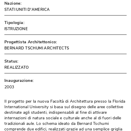
Nazione:
STATI UNITI D'AMERICA
Tipologia:
ISTRUZIONE
Progettista Architettonico:
BERNARD TSCHUMI ARCHITECTS
Status:
REALIZZATO
Inaugurazione:
2003
Il progetto per la nuova Facoltà di Architettura presso la Florida
International University si basa sul disegno delle aree collettive
destinate agli studenti, indispensabili al fine di attivare
internazioni di natura sociale e culturale anche al di fuori delle
tradizionali aule. Lo schema ideato da Bernard Tschumi
comprende due edifici, realizzati grazie ad una semplice griglia