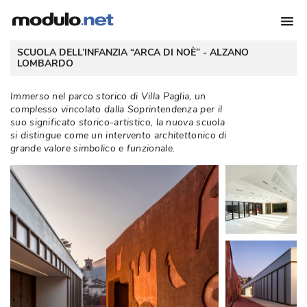
 SCUOLA DELL’INFANZIA “ARCA DI NOÈ” - 
ALZANO
LOMBARDO
Immerso nel parco storico di Villa Paglia, un
complesso vincolato dalla Soprintendenza per il
suo significato storico-artistico, la nuova scuola
si distingue come un intervento architettonico di
grande valore simbolico e funzionale. 