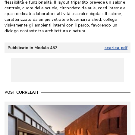
flessibilità e funzionalità. Il layout tripartito prevede un salone
centrale, cuore della scuola, circondato da aule, corti interne e
spazi dedicati a laboratori, attività teatrali e digitali. Il salone, 
caratterizzato da ampie vetrate e lucernari a shed, collega
visivamente gli ambienti interni con il parco, favorendo un
dialogo costante tra architettura e natura.
Pubblicato in Modulo 457
scarica pdf
POST CORRELATI