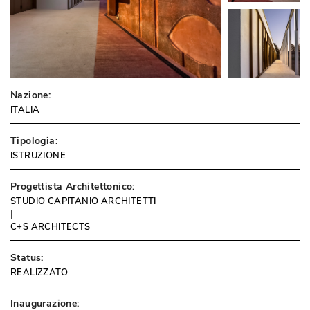
Nazione:
ITALIA
Tipologia:
ISTRUZIONE
Progettista Architettonico:
STUDIO CAPITANIO ARCHITETTI
 | 
C+S ARCHITECTS
Status:
REALIZZATO
Inaugurazione: