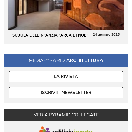
24 gennaio 2025
SCUOLA DELL’INFANZIA “ARCA DI NOÈ”
MEDIAPYRAMID
ARCHITETTURA
LA RIVISTA
ISCRIVITI NEWSLETTER
MEDIA PYRAMID COLLEGATE