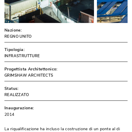
Nazione:
REGNO UNITO
Tipologia:
INFRASTRUTTURE
Progettista Architettonico:
GRIMSHAW ARCHITECTS
Status:
REALIZZATO
Inaugurazione:
2014
La riqualificazione ha incluso la costruzione di un ponte al di