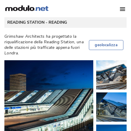
 READING STATION - 
READING
Grimshaw Architects ha progettato la
riqualificazione della Reading Station, una
geolocalizza
delle stazioni più trafficate appena fuori
Londra. 