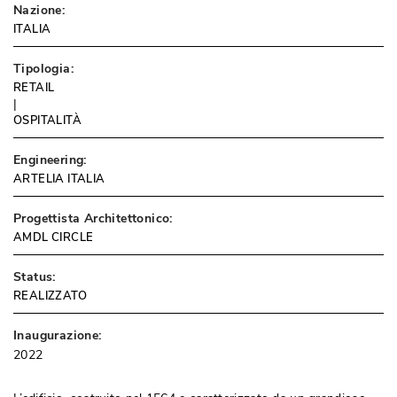
Nazione:
ITALIA
Tipologia:
RETAIL
 | 
OSPITALITÀ
Engineering:
ARTELIA ITALIA
Progettista Architettonico:
AMDL CIRCLE
Status:
REALIZZATO
Inaugurazione:
2022