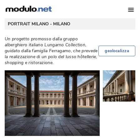
 PORTRAIT MILANO - 
MILANO
Un progetto promosso dalla gruppo
alberghiero italiano Lungarno Collection, 
guidato dalla famiglia Ferragamo, che prevede
geolocalizza
la realizzazione di un polo del lusso hôtellerie, 
shopping e ristorazione. 