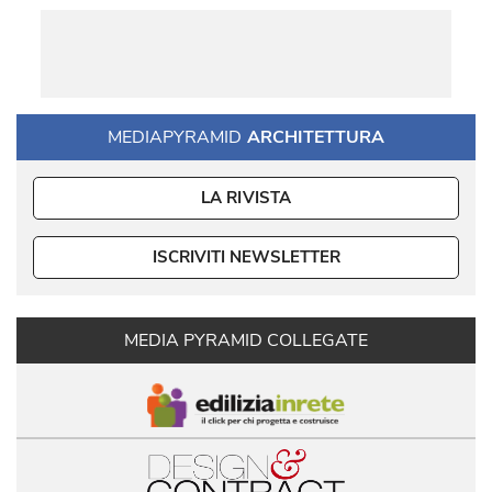
MEDIAPYRAMID
ARCHITETTURA
LA RIVISTA
ISCRIVITI NEWSLETTER
MEDIA PYRAMID COLLEGATE