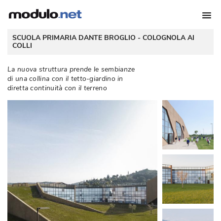
 SCUOLA PRIMARIA DANTE BROGLIO - 
COLOGNOLA AI
COLLI
La nuova struttura prende le sembianze
di una collina con il tetto-giardino in
diretta continuità con il terreno