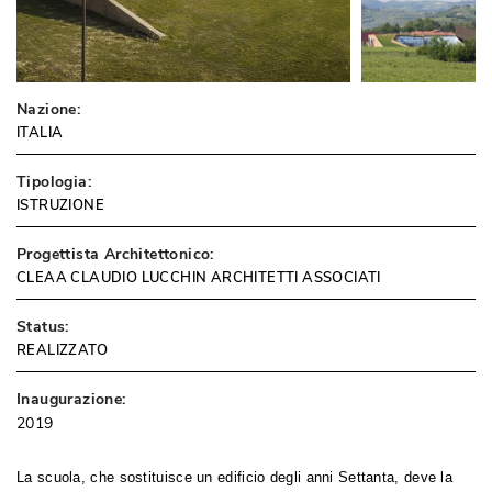
Nazione:
ITALIA
Tipologia:
ISTRUZIONE
Progettista Architettonico:
CLEAA CLAUDIO LUCCHIN ARCHITETTI ASSOCIATI
Status:
REALIZZATO
Inaugurazione:
2019
La scuola, che sostituisce un edificio degli anni Settanta, deve la