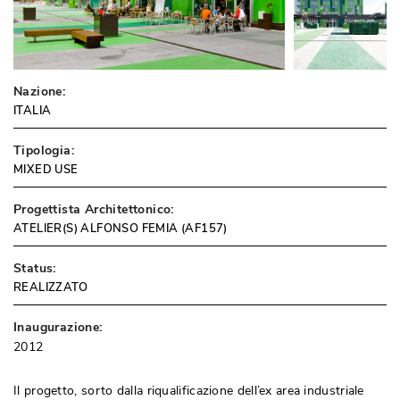
Nazione:
ITALIA
Tipologia:
MIXED USE
Progettista Architettonico:
ATELIER(S) ALFONSO FEMIA (AF157)
Status:
REALIZZATO
Inaugurazione:
2012
Il progetto, sorto dalla riqualificazione dell’ex area industriale