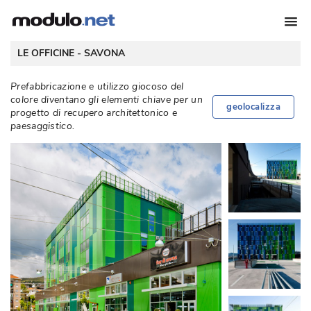
 LE OFFICINE - 
SAVONA
Prefabbricazione e utilizzo giocoso del
colore diventano gli elementi chiave per un
geolocalizza
progetto di recupero architettonico e
paesaggistico. 