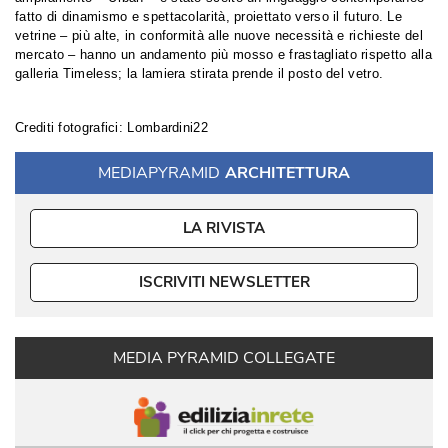
fatto di dinamismo e spettacolarità, proiettato verso il futuro. Le
vetrine – più alte, in conformità alle nuove necessità e richieste del
mercato – hanno un andamento più mosso e frastagliato rispetto alla
galleria Timeless; la lamiera stirata prende il posto del vetro.
Crediti fotografici: Lombardini22
MEDIAPYRAMID
ARCHITETTURA
LA RIVISTA
ISCRIVITI NEWSLETTER
MEDIA PYRAMID COLLEGATE