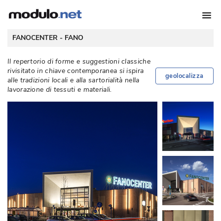
 FANOCENTER - 
FANO
Il repertorio di forme e suggestioni classiche
rivisitato in chiave contemporanea si ispira
geolocalizza
alle tradizioni locali e alla sartorialità nella
lavorazione di tessuti e materiali. 