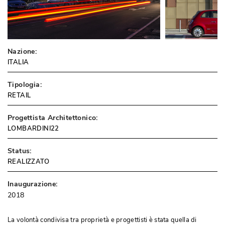
Nazione:
ITALIA
Tipologia:
RETAIL
Progettista Architettonico:
LOMBARDINI22
Status:
REALIZZATO
Inaugurazione:
2018
La volontà condivisa tra proprietà e progettisti è stata quella di