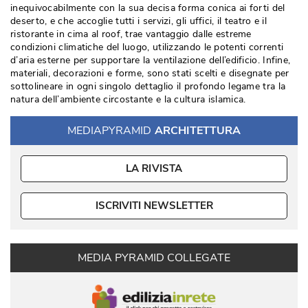
inequivocabilmente con la sua decisa forma conica ai forti del
deserto, e che accoglie tutti i servizi, gli uffici, il teatro e il
ristorante in cima al roof, trae vantaggio dalle estreme
condizioni climatiche del luogo, utilizzando le potenti correnti
d’aria esterne per supportare la ventilazione dell’edificio. Infine, 
materiali, decorazioni e forme, sono stati scelti e disegnate per
sottolineare in ogni singolo dettaglio il profondo legame tra la
natura dell’ambiente circostante e la cultura islamica. 
MEDIAPYRAMID
ARCHITETTURA
LA RIVISTA
ISCRIVITI NEWSLETTER
MEDIA PYRAMID COLLEGATE