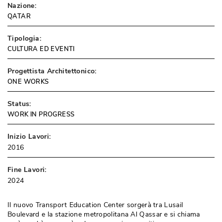
Nazione:
QATAR
Tipologia:
CULTURA ED EVENTI
Progettista Architettonico:
ONE WORKS
Status:
WORK IN PROGRESS
Inizio Lavori:
2016
Fine Lavori:
2024
Il nuovo Transport Education Center sorgerà tra Lusail
Boulevard e la stazione metropolitana Al Qassar e si chiama