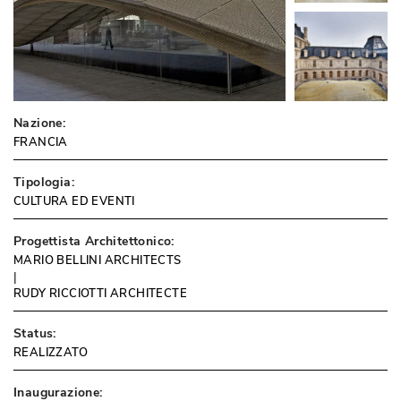
Nazione:
FRANCIA
Tipologia:
CULTURA ED EVENTI
Progettista Architettonico:
MARIO BELLINI ARCHITECTS
 | 
RUDY RICCIOTTI ARCHITECTE
Status:
REALIZZATO
Inaugurazione: