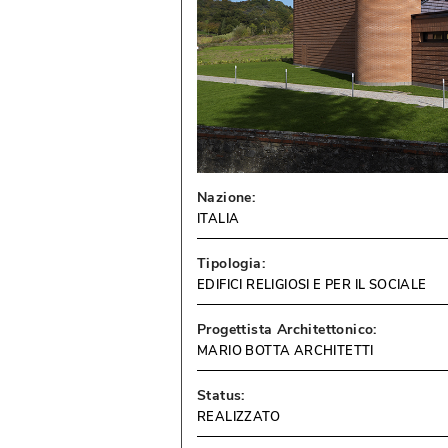
Nazione:
ITALIA
Tipologia:
EDIFICI RELIGIOSI E PER IL SOCIALE
Progettista Architettonico:
MARIO BOTTA ARCHITETTI
Status:
REALIZZATO