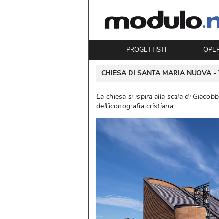
PROGETTISTI
OPE
 CHIESA DI SANTA MARIA NUOVA - 
La chiesa si ispira alla scala di Giacobb
dell’iconografia cristiana. 