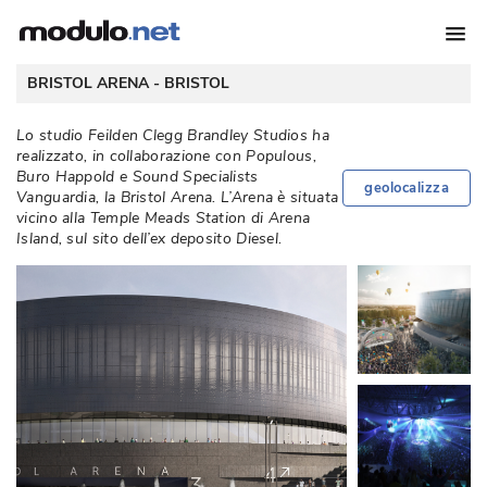
 BRISTOL ARENA - 
BRISTOL
Lo studio Feilden Clegg Brandley Studios ha
realizzato, in collaborazione con Populous, 
Buro Happold e Sound Specialists
geolocalizza
Vanguardia, la Bristol Arena. L’Arena è situata
vicino alla Temple Meads Station di Arena
Island, sul sito dell’ex deposito Diesel. 