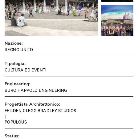
Nazione:
REGNO UNITO
Tipologia:
CULTURA ED EVENTI
Engineering:
BURO HAPPOLD ENGINEERING
Progettista Architettonico:
FEILDEN CLEGG BRADLEY STUDIOS
 | 
POPULOUS
Status: