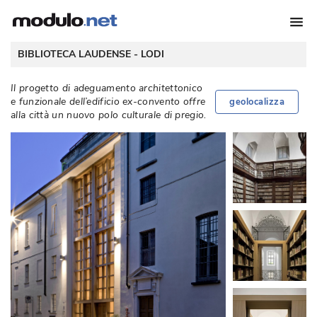
 BIBLIOTECA LAUDENSE - 
LODI
Il progetto di adeguamento architettonico
e funzionale dell’edificio ex-convento offre
geolocalizza
alla città un nuovo polo culturale di pregio. 