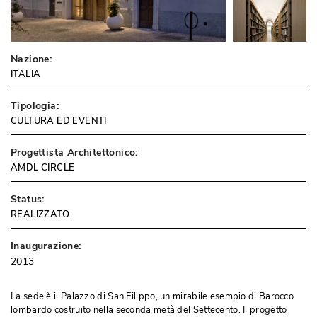
Nazione:
ITALIA
Tipologia:
CULTURA ED EVENTI
Progettista Architettonico:
AMDL CIRCLE
Status:
REALIZZATO
Inaugurazione:
2013
La sede è il Palazzo di San Filippo, un mirabile esempio di Barocco
lombardo costruito nella seconda metà del Settecento. Il progetto