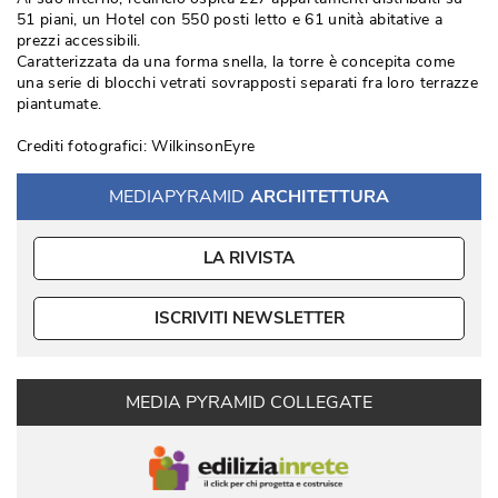
51 piani, un Hotel con 550 posti letto e 61 unità abitative a
prezzi accessibili. 
Caratterizzata da una forma snella, la torre è concepita come
una serie di blocchi vetrati sovrapposti separati fra loro terrazze
piantumate. 
Crediti fotografici: WilkinsonEyre
MEDIAPYRAMID
ARCHITETTURA
LA RIVISTA
ISCRIVITI NEWSLETTER
MEDIA PYRAMID COLLEGATE