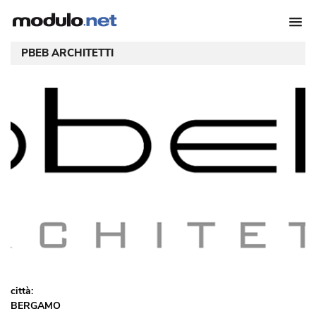
PBEB ARCHITETTI
città:
BERGAMO