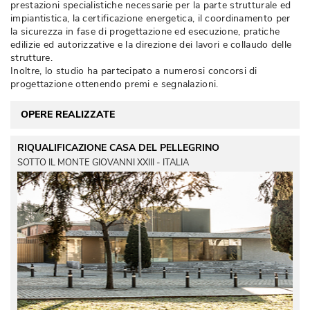
prestazioni specialistiche necessarie per la parte strutturale ed
impiantistica, la certificazione energetica, il coordinamento per
la sicurezza in fase di progettazione ed esecuzione, pratiche
edilizie ed autorizzative e la direzione dei lavori e collaudo delle
strutture. 
Inoltre, lo studio ha partecipato a numerosi concorsi di
progettazione ottenendo premi e segnalazioni.
OPERE REALIZZATE
RIQUALIFICAZIONE CASA DEL PELLEGRINO
SOTTO IL MONTE GIOVANNI XXIII - ITALIA