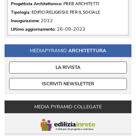
Progettista Architettonico:
PBEB ARCHITETTI
Tipologia:
EDIFICI RELIGIOSI E PER IL SOCIALE
2012
Inaugurazione:
26-09-2023
Ultimo aggiornamento:
MEDIAPYRAMID
ARCHITETTURA
LA RIVISTA
ISCRIVITI NEWSLETTER
MEDIA PYRAMID COLLEGATE