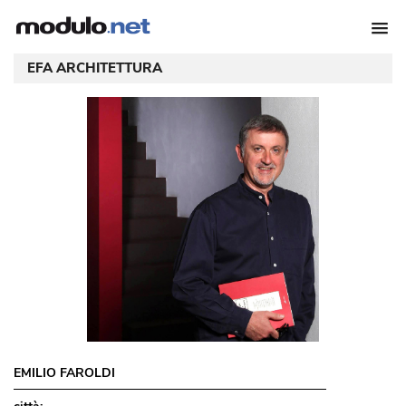
EFA ARCHITETTURA
EMILIO FAROLDI