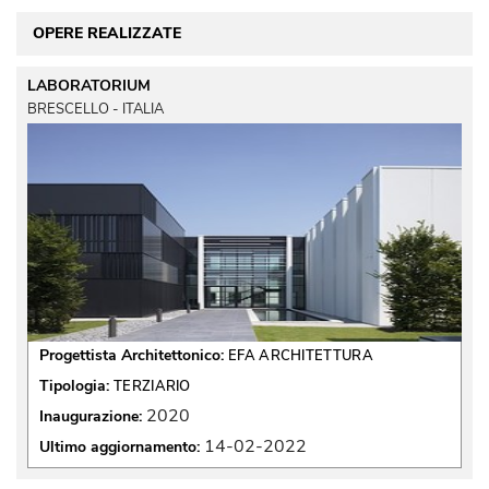
OPERE REALIZZATE
LABORATORIUM
BRESCELLO - ITALIA
Progettista Architettonico:
EFA ARCHITETTURA
Tipologia:
TERZIARIO
2020
Inaugurazione:
14-02-2022
Ultimo aggiornamento: