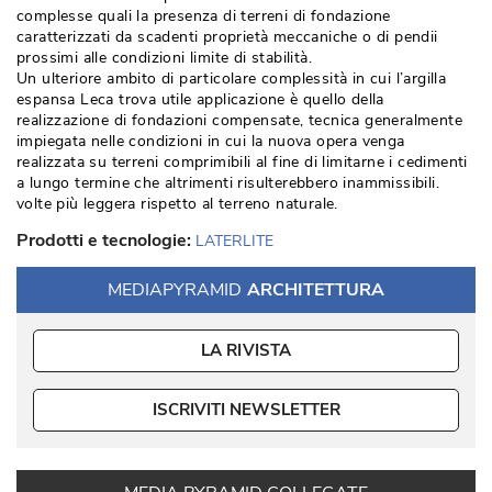
complesse quali la presenza di terreni di fondazione
caratterizzati da scadenti proprietà meccaniche o di pendii
prossimi alle condizioni limite di stabilità. 
Un ulteriore ambito di particolare complessità in cui l’argilla
espansa Leca trova utile applicazione è quello della
realizzazione di fondazioni compensate, tecnica generalmente
impiegata nelle condizioni in cui la nuova opera venga
realizzata su terreni comprimibili al fine di limitarne i cedimenti
a lungo termine che altrimenti risulterebbero inammissibili. 
volte più leggera rispetto al terreno naturale. 
Prodotti e tecnologie:
LATERLITE
MEDIAPYRAMID
ARCHITETTURA
LA RIVISTA
ISCRIVITI NEWSLETTER