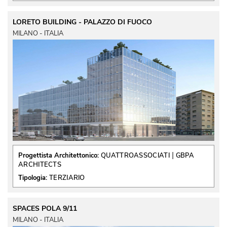
LORETO BUILDING - PALAZZO DI FUOCO
MILANO - ITALIA
 | 
Progettista Architettonico:
QUATTROASSOCIATI
GBPA
ARCHITECTS
Tipologia:
TERZIARIO
SPACES POLA 9/11
MILANO - ITALIA