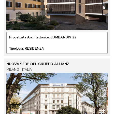
Progettista Architettonico:
LOMBARDINI22
Tipologia:
RESIDENZA
NUOVA SEDE DEL GRUPPO ALLIANZ
MILANO - ITALIA