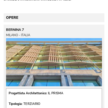
OPERE
BERNINA 7
MILANO - ITALIA
Progettista Architettonico:
IL PRISMA
Tipologia:
TERZIARIO