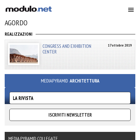
AGORDO
REALIZZAZIONI
CONGRESS AND EXHIBITION
17 ottobre 2019
CENTER
MEDIAPYRAMID
ARCHITETTURA
LA RIVISTA
ISCRIVITI NEWSLETTER
MEDIA PYRAMID COLLEGATE