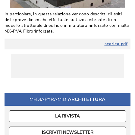
In particolare, in questa relazione vengono descritti gli esiti
delle prove dinamiche effettuate su tavola vibrante di un
modello strutturale di edificio in muratura rinforzato con malta
MX-PVA Fibrorinforzata.
scarica pdf
MEDIAPYRAMID
ARCHITETTURA
LA RIVISTA
ISCRIVITI NEWSLETTER