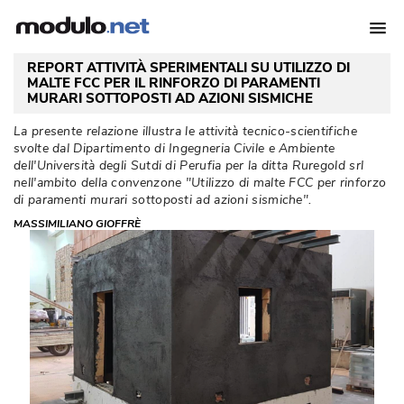
REPORT ATTIVITÀ SPERIMENTALI SU UTILIZZO DI
MALTE FCC PER IL RINFORZO DI PARAMENTI
MURARI SOTTOPOSTI AD AZIONI SISMICHE
La presente relazione illustra le attività tecnico-scientifiche
svolte dal Dipartimento di Ingegneria Civile e Ambiente
dell'Università degli Sutdi di Perufia per la ditta Ruregold srl
nell'ambito della convenzone "Utilizzo di malte FCC per rinforzo
di paramenti murari sottoposti ad azioni sismiche". 
MASSIMILIANO GIOFFRÈ