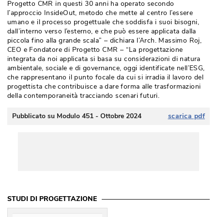
Progetto CMR in questi 30 anni ha operato secondo
l’approccio InsideOut, metodo che mette al centro l’essere
umano e il processo progettuale che soddisfa i suoi bisogni, 
dall’interno verso l’esterno, e che può essere applicata dalla
piccola fino alla grande scala” – dichiara l’Arch. Massimo Roj, 
CEO e Fondatore di Progetto CMR – “La progettazione
integrata da noi applicata si basa su considerazioni di natura
ambientale, sociale e di governance, oggi identificate nell’ESG, 
che rappresentano il punto focale da cui si irradia il lavoro del
progettista che contribuisce a dare forma alle trasformazioni
della contemporaneità tracciando scenari futuri. 
Pubblicato su Modulo 451 - Ottobre 2024
scarica pdf
STUDI DI PROGETTAZIONE