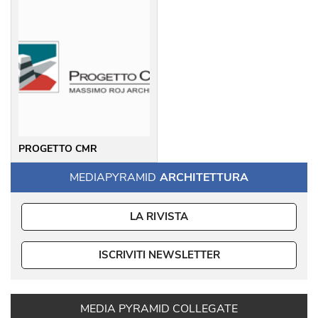
PROGETTO CMR
MEDIAPYRAMID
ARCHITETTURA
LA RIVISTA
ISCRIVITI NEWSLETTER
MEDIA PYRAMID COLLEGATE