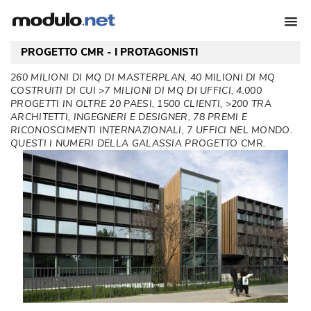
PROGETTO CMR - I PROTAGONISTI
260 MILIONI DI MQ DI MASTERPLAN, 40 MILIONI DI MQ
COSTRUITI DI CUI >7 MILIONI DI MQ DI UFFICI, 4.000
PROGETTI IN OLTRE 20 PAESI, 1500 CLIENTI, >200 TRA
ARCHITETTI, INGEGNERI E DESIGNER, 78 PREMI E
RICONOSCIMENTI INTERNAZIONALI, 7 UFFICI NEL MONDO. 
QUESTI I NUMERI DELLA GALASSIA PROGETTO CMR. 