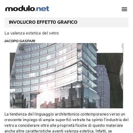
INVOLUCRO EFFETTO GRAFICO
La valenza estetica del vetro
JACOPO GASPARI
La tendenza del linguaggio architettonico con­temporaneo verso un
crescente impiego di ampie superfici vetrate ha spinto l'industria del
vetro a considerare oltre alle proprietà fisiche di questo materiale
anche altre caratteristiche aventi valenza estetica. Infatti, se