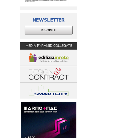
NEWSLETTER
ISCRIVITI
MEDIA PYRAMID COLLEGATE