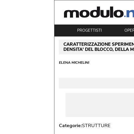
PROGETTISTI
OPE
CARATTERIZZAZIONE SPERIMEN
DENSITA' DEL BLOCCO, DELLA
ELENA MICHELINI
Categorie:
STRUTTURE