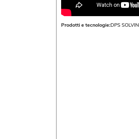
Prodotti e tecnologie:
DPS SOLVI