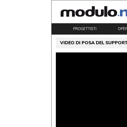
PROGETTISTI
OPE
VIDEO DI POSA DEL SUPPOR