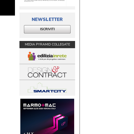
NEWSLETTER
ISCRIVITI
MEDIA PYRAMID COLLEGATE