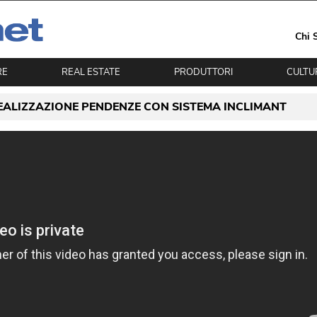
Chi 
RE
REAL ESTATE
PRODUTTORI
CULTU
EALIZZAZIONE PENDENZE CON SISTEMA INCLIMANT