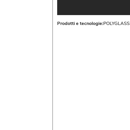
Prodotti e tecnologie:
POLYGLASS