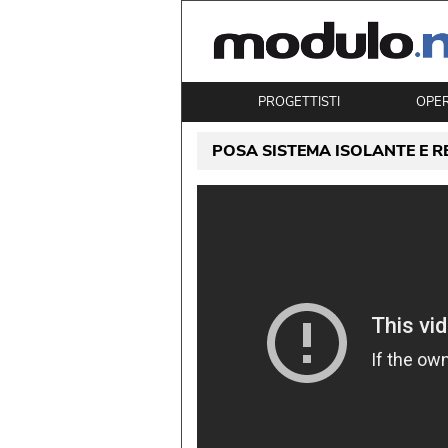
PROGETTISTI
OPE
POSA SISTEMA ISOLANTE E R