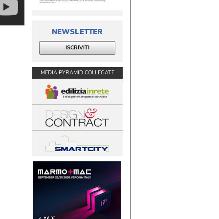
NEWSLETTER
ISCRIVITI
MEDIA PYRAMID COLLEGATE