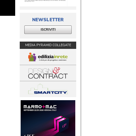
NEWSLETTER
ISCRIVITI
MEDIA PYRAMID COLLEGATE