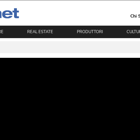
Chi 
RE
REAL ESTATE
PRODUTTORI
CULTU