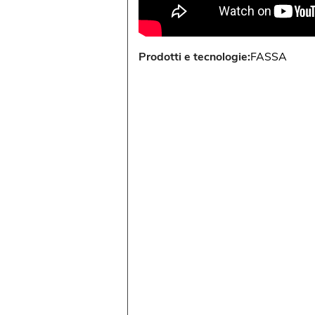
Prodotti e tecnologie:
FASSA