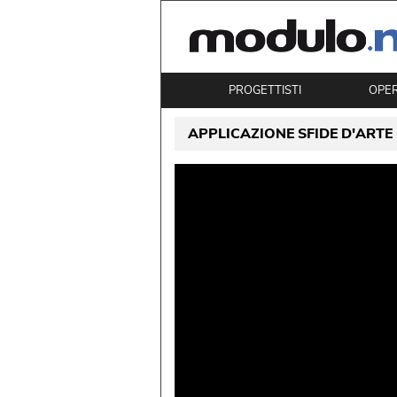
PROGETTISTI
OPE
APPLICAZIONE SFIDE D'ARTE