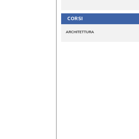
CORSI
ARCHITETTURA