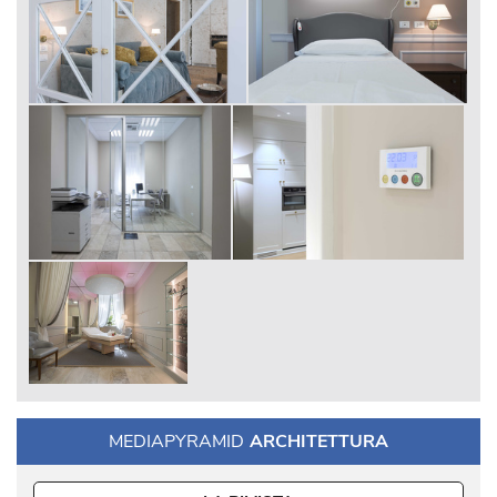
MEDIAPYRAMID
ARCHITETTURA