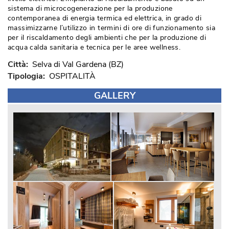
sistema di microcogenerazione per la produzione
contemporanea di energia termica ed elettrica, in grado di
massimizzarne l’utilizzo in termini di ore di funzionamento sia
per il riscaldamento degli ambienti che per la produzione di
acqua calda sanitaria e tecnica per le aree wellness.
Città: 
 Selva di Val Gardena (BZ)
Tipologia: 
OSPITALITÀ
GALLERY