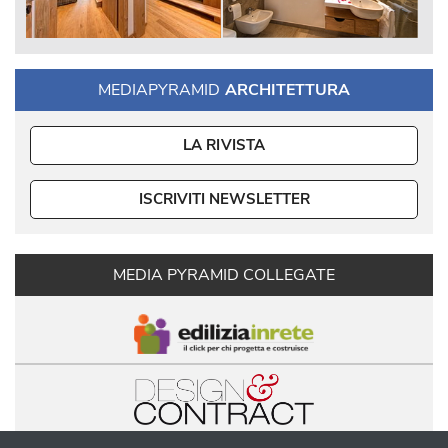
MEDIAPYRAMID
ARCHITETTURA
LA RIVISTA
ISCRIVITI NEWSLETTER
MEDIA PYRAMID COLLEGATE